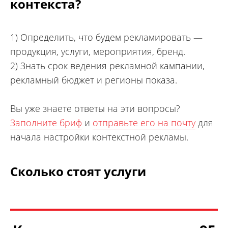
контекста?
1) Определить, что будем рекламировать —
продукция, услуги, мероприятия, бренд.
2) Знать срок ведения рекламной кампании,
рекламный бюджет и регионы показа.
Вы уже знаете ответы на эти вопросы?
Заполните бриф
и
отправьте его на почту
для
начала
настройки контекстной рекламы
.
Сколько стоят услуги