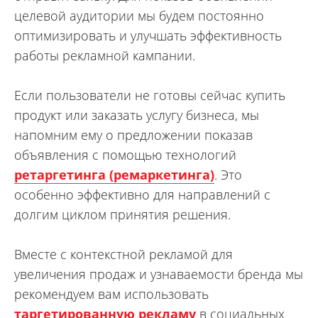
целевой аудитории мы будем постоянно
оптимизировать и улучшать эффективность
работы рекламной кампании.
Если пользователи не готовы сейчас купить
продукт или заказать услугу бизнеса, мы
напомним ему о предложении показав
объявления с помощью технологий
ретаргетинга (ремаркетинга)
. Это
особенно эффективно для направлений с
долгим циклом принятия решения.
Вместе с контекстной рекламой для
увеличения продаж и узнаваемости бренда мы
рекомендуем вам использовать
таргетированную рекламу
в социальных