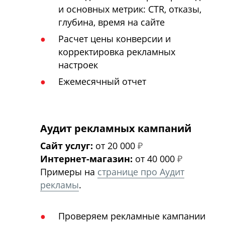
и основных метрик: CTR, отказы,
глубина, время на сайте
Расчет цены конверсии и
корректировка рекламных
настроек
Ежемесячный отчет
Аудит рекламных кампаний
Сайт услуг:
от 20 000
₽
Интернет-магазин:
от 40 000
₽
Примеры на
странице про Аудит
рекламы
.
Проверяем рекламные кампании