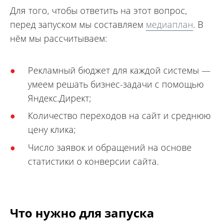
Для того, чтобы ответить на этот вопрос,
перед запуском мы составляем
медиаплан
. В
нём мы рассчитываем:
Рекламный бюджет для каждой системы —
умеем решать бизнес-задачи с помощью
Яндекс.Директ;
Количество переходов на сайт и среднюю
цену клика;
Число заявок и обращений на основе
статистики о конверсии сайта.
Что нужно для запуска