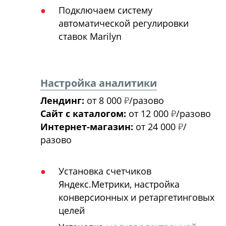
Подключаем систему
автоматической регулировки
ставок Marilyn
Настройка аналитики
Лендинг:
от 8 000
₽
/разово
Сайт с каталогом:
от 12 000
₽
/разово
Интернет-магазин:
от 24 000
₽
/
разово
Установка счетчиков
Яндекс.Метрики, настройка
конверсионных и ретаргетинговых
целей