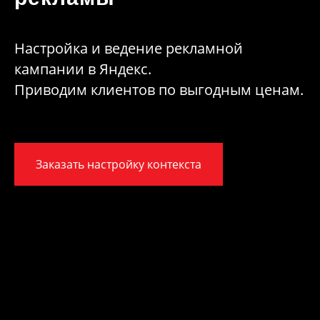
Настройка и ведение рекламной
кампании в Яндекс.
Приводим клиентов по выгодным ценам.
Заказать настройку контекста