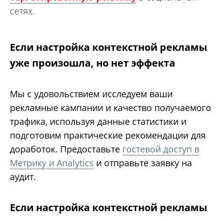
сетях.
Если настройка контекстной рекламы
уже произошла, но нет эффекта
Мы с удовольствием исследуем ваши
рекламные кампании и качество получаемого
трафика, используя данные статистики и
подготовим практические рекомендации для
доработок. Предоставьте
гостевой доступ в
Метрику и Analytics
и отправьте заявку на
аудит.
Если настройка контекстной рекламы