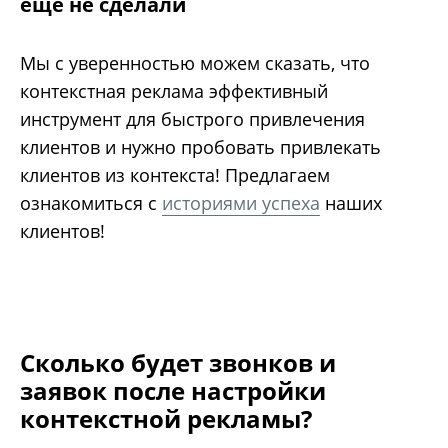
еще не сделали
Мы с уверенностью можем сказать, что
контекстная реклама эффективный
инструмент для быстрого привлечения
клиентов и нужно пробовать привлекать
клиентов из контекста! Предлагаем
ознакомиться с
историями успеха
наших
клиентов!
Сколько будет звонков и
заявок после настройки
контекстной рекламы?