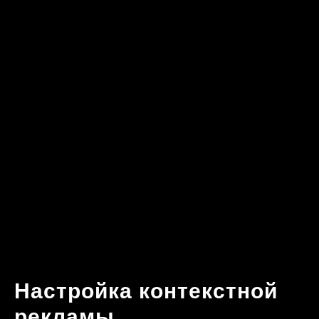
Настройка контекстной
рекламы