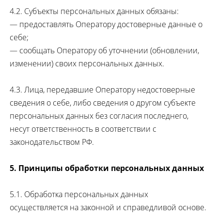
4.2. Субъекты персональных данных обязаны:
— предоставлять Оператору достоверные данные о
себе;
— сообщать Оператору об уточнении (обновлении,
изменении) своих персональных данных.
4.3. Лица, передавшие Оператору недостоверные
сведения о себе, либо сведения о другом субъекте
персональных данных без согласия последнего,
несут ответственность в соответствии с
законодательством РФ.
5. Принципы обработки персональных данных
5.1. Обработка персональных данных
осуществляется на законной и справедливой основе.