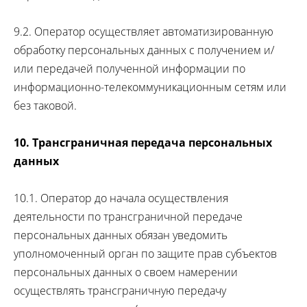
9.2. Оператор осуществляет автоматизированную
обработку персональных данных с получением и/
или передачей полученной информации по
информационно-телекоммуникационным сетям или
без таковой.
10. Трансграничная передача персональных
данных
10.1. Оператор до начала осуществления
деятельности по трансграничной передаче
персональных данных обязан уведомить
уполномоченный орган по защите прав субъектов
персональных данных о своем намерении
осуществлять трансграничную передачу