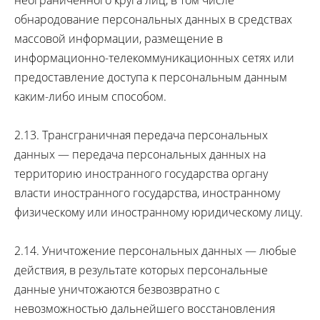
неограниченного круга лиц, в том числе
обнародование персональных данных в средствах
массовой информации, размещение в
информационно-телекоммуникационных сетях или
предоставление доступа к персональным данным
каким-либо иным способом.
2.13. Трансграничная передача персональных
данных — передача персональных данных на
территорию иностранного государства органу
власти иностранного государства, иностранному
физическому или иностранному юридическому лицу.
2.14. Уничтожение персональных данных — любые
действия, в результате которых персональные
данные уничтожаются безвозвратно с
невозможностью дальнейшего восстановления