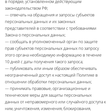
в порядке, установленном действующим
законодательством РФ;
— отвечать на обращения и запросы субъектов
персональных данных и их законных
представителей в соответствии с требованиями
Закона о персональных данных;
— сообщать в уполномоченный орган по защите
прав субъектов персональных данных по запросу
этого органа необходимую информацию в течение
10 дней с даты получения такого запроса;
— публиковать или иным образом обеспечивать
неограниченный доступ к настоящей Политике в
отношении обработки персональных данных;
— принимать правовые, организационные и
технические меры для защиты персональных
данных от неправомерного или случайного доступа к
ним, уничтожения, изменения, блокирования,