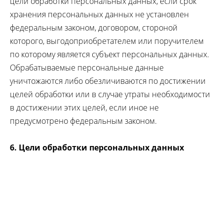
цели обработки персональных данных, если срок
хранения персональных данных не установлен
федеральным законом, договором, стороной
которого, выгодоприобретателем или поручителем
по которому является субъект персональных данных.
Обрабатываемые персональные данные
уничтожаются либо обезличиваются по достижении
целей обработки или в случае утраты необходимости
в достижении этих целей, если иное не
предусмотрено федеральным законом.
6. Цели обработки персональных данных