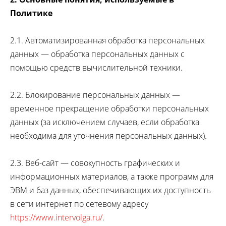
Политике
2.1. Автоматизированная обработка персональных
данных — обработка персональных данных с
помощью средств вычислительной техники.
2.2. Блокирование персональных данных —
временное прекращение обработки персональных
данных (за исключением случаев, если обработка
необходима для уточнения персональных данных).
2.3. Веб-сайт — совокупность графических и
информационных материалов, а также программ для
ЭВМ и баз данных, обеспечивающих их доступность
в сети интернет по сетевому адресу
https://www.intervolga.ru/
.