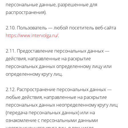
персональные данные, разрешенные для
распространения).
2.10. Пользователь — любой посетитель веб-сайта
https://www.intervolga.ru/
.
2.11. Предоставление персональных данных —
действия, направленные на раскрытие
персональных данных определенному лицу или
определенному кругу лиц.
2.12. Распространение персональных данных —
любые действия, направленные на раскрытие
персональных данных неопределенному кругу лиц
(передача персональных данных) или на
ознакомление с персональными данными