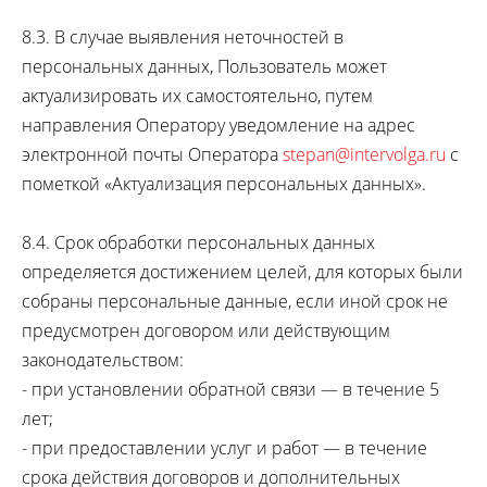
8.3. В случае выявления неточностей в
персональных данных, Пользователь может
актуализировать их самостоятельно, путем
направления Оператору уведомление на адрес
электронной почты Оператора
stepan@intervolga.ru
с
пометкой «Актуализация персональных данных».
8.4. Срок обработки персональных данных
определяется достижением целей, для которых были
собраны персональные данные, если иной срок не
предусмотрен договором или действующим
законодательством:
- при установлении обратной связи — в течение 5
лет;
- при предоставлении услуг и работ — в течение
срока действия договоров и дополнительных