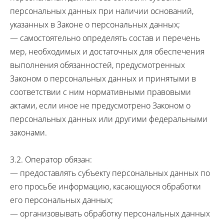
персональных данных при наличии оснований,
указанных в Законе о персональных данных;
— самостоятельно определять состав и перечень
мер, необходимых и достаточных для обеспечения
выполнения обязанностей, предусмотренных
Законом о персональных данных и принятыми в
соответствии с ним нормативными правовыми
актами, если иное не предусмотрено Законом о
персональных данных или другими федеральными
законами.
3.2. Оператор обязан:
— предоставлять субъекту персональных данных по
его просьбе информацию, касающуюся обработки
его персональных данных;
— организовывать обработку персональных данных