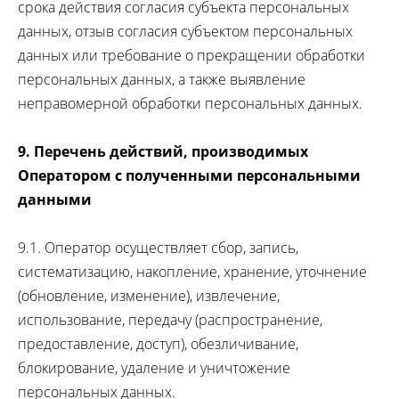
срока действия согласия субъекта персональных
данных, отзыв согласия субъектом персональных
данных или требование о прекращении обработки
персональных данных, а также выявление
неправомерной обработки персональных данных.
9. Перечень действий, производимых
Оператором с полученными персональными
данными
9.1. Оператор осуществляет сбор, запись,
систематизацию, накопление, хранение, уточнение
(обновление, изменение), извлечение,
использование, передачу (распространение,
предоставление, доступ), обезличивание,
блокирование, удаление и уничтожение
персональных данных.