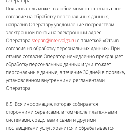
Оператора.
Пользователь может в любой момент отозвать свое
согласие на обработку персональных данных,
направив Оператору уведомление посредством
электронной почты на электронный адрес
Оператора
stepan@intervolga.ru
с пометкой «Отзыв
согласия на обработку персональных данных».При
отзыве согласия Оператор немедленно прекращает
обработку персональных данных и уничтожает
персональные данные, в течение 30 дней в порядке,
установленном внутренними регламентами
Оператора.
8.5. Вся информация, которая собирается
сторонними сервисами, в том числе платежными
системами, средствами связи и другими
поставщиками услуг, хранится и обрабатывается