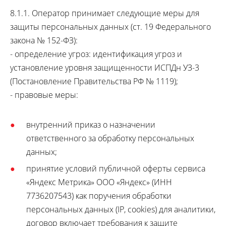
8.1.1. Оператор принимает следующие меры для
защиты персональных данных (ст. 19 Федерального
закона № 152-ФЗ):
- определение угроз: идентификация угроз и
установление уровня защищенности ИСПДн УЗ-3
(Постановление Правительства РФ № 1119);
- правовые меры:
внутренний приказ о назначении
ответственного за обработку персональных
данных;
принятие условий публичной оферты сервиса
«Яндекс Метрика» ООО «Яндекс» (ИНН
7736207543) как поручения обработки
персональных данных (IP, cookies) для аналитики,
договор включает требования к защите