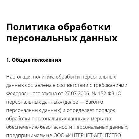
Политика обработки
персональных данных
1. Общие положения
Настоящая политика обработки персональных
данных составлена в соответствии с требованиями
Федерального закона от 27.07.2006. № 152-ФЗ «О
персональных данных» (далее — Закон о
персональных данных) и определяет порядок
обработки персональных данных и меры по
обеспечению безопасности персональных данных,
предпринимаемые ООО «ИНТЕРНЕТ-АГЕНТСТВО