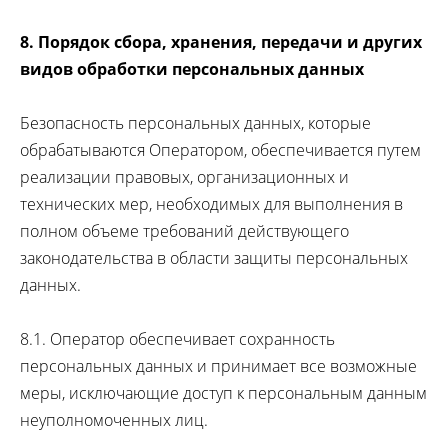
8. Порядок сбора, хранения, передачи и других
видов обработки персональных данных
Безопасность персональных данных, которые
обрабатываются Оператором, обеспечивается путем
реализации правовых, организационных и
технических мер, необходимых для выполнения в
полном объеме требований действующего
законодательства в области защиты персональных
данных.
8.1. Оператор обеспечивает сохранность
персональных данных и принимает все возможные
меры, исключающие доступ к персональным данным
неуполномоченных лиц.