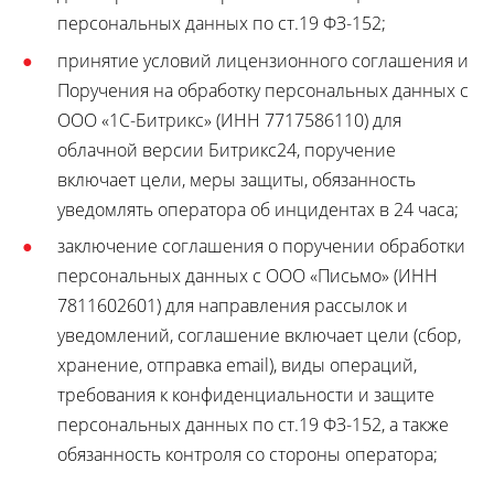
персональных данных по ст.19 ФЗ-152;
принятие условий лицензионного соглашения и
Поручения на обработку персональных данных с
ООО «1С-Битрикс» (ИНН 7717586110) для
облачной версии Битрикс24, поручение
включает цели, меры защиты, обязанность
уведомлять оператора об инцидентах в 24 часа;
заключение соглашения о поручении обработки
персональных данных с ООО «Письмо» (ИНН
7811602601) для направления рассылок и
уведомлений, соглашение включает цели (сбор,
хранение, отправка email), виды операций,
требования к конфиденциальности и защите
персональных данных по ст.19 ФЗ-152, а также
обязанность контроля со стороны оператора;