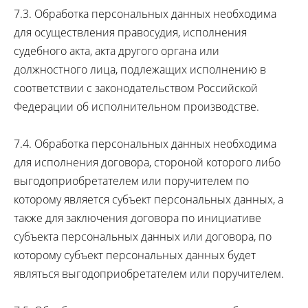
7.3. Обработка персональных данных необходима
для осуществления правосудия, исполнения
судебного акта, акта другого органа или
должностного лица, подлежащих исполнению в
соответствии с законодательством Российской
Федерации об исполнительном производстве.
7.4. Обработка персональных данных необходима
для исполнения договора, стороной которого либо
выгодоприобретателем или поручителем по
которому является субъект персональных данных, а
также для заключения договора по инициативе
субъекта персональных данных или договора, по
которому субъект персональных данных будет
являться выгодоприобретателем или поручителем.