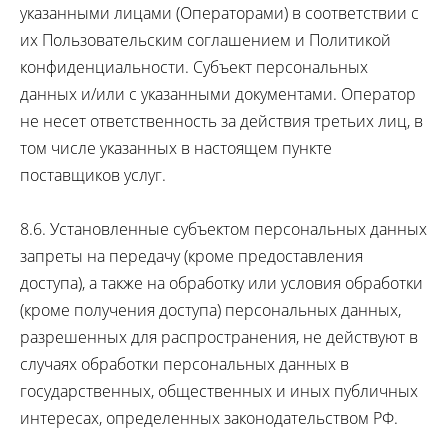
указанными лицами (Операторами) в соответствии с
их Пользовательским соглашением и Политикой
конфиденциальности. Субъект персональных
данных и/или с указанными документами. Оператор
не несет ответственность за действия третьих лиц, в
том числе указанных в настоящем пункте
поставщиков услуг.
8.6. Установленные субъектом персональных данных
запреты на передачу (кроме предоставления
доступа), а также на обработку или условия обработки
(кроме получения доступа) персональных данных,
разрешенных для распространения, не действуют в
случаях обработки персональных данных в
государственных, общественных и иных публичных
интересах, определенных законодательством РФ.