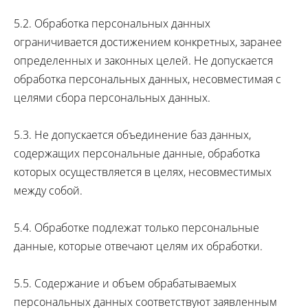
5.2. Обработка персональных данных
ограничивается достижением конкретных, заранее
определенных и законных целей. Не допускается
обработка персональных данных, несовместимая с
целями сбора персональных данных.
5.3. Не допускается объединение баз данных,
содержащих персональные данные, обработка
которых осуществляется в целях, несовместимых
между собой.
5.4. Обработке подлежат только персональные
данные, которые отвечают целям их обработки.
5.5. Содержание и объем обрабатываемых
персональных данных соответствуют заявленным