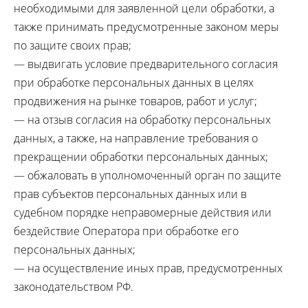
необходимыми для заявленной цели обработки, а
также принимать предусмотренные законом меры
по защите своих прав;
— выдвигать условие предварительного согласия
при обработке персональных данных в целях
продвижения на рынке товаров, работ и услуг;
— на отзыв согласия на обработку персональных
данных, а также, на направление требования о
прекращении обработки персональных данных;
— обжаловать в уполномоченный орган по защите
прав субъектов персональных данных или в
судебном порядке неправомерные действия или
бездействие Оператора при обработке его
персональных данных;
— на осуществление иных прав, предусмотренных
законодательством РФ.