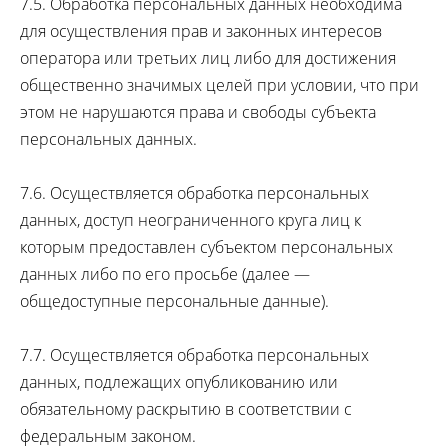
7.5. Обработка персональных данных необходима
для осуществления прав и законных интересов
оператора или третьих лиц либо для достижения
общественно значимых целей при условии, что при
этом не нарушаются права и свободы субъекта
персональных данных.
7.6. Осуществляется обработка персональных
данных, доступ неограниченного круга лиц к
которым предоставлен субъектом персональных
данных либо по его просьбе (далее —
общедоступные персональные данные).
7.7. Осуществляется обработка персональных
данных, подлежащих опубликованию или
обязательному раскрытию в соответствии с
федеральным законом.