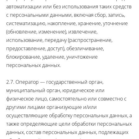
автоматизации или без использования таких средств
с персональными данными, включая сбор, запись,
систематизацию, накопление, хранение, уточнение
(обновление, изменение), извлечение,
использование, передачу (распространение,
предоставление, доступ), обезличивание,
блокирование, удаление, уничтожение
персональных данных.
2.7. Оператор — государственный орган,
муниципальный орган, юридическое или
физическое лицо, самостоятельно или совместно с
другими лицами организующие и/или
осуществляющие обработку персональных данных, а
также определяющие цели обработки персональных
данных, состав персональных данных, подлежащих