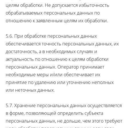
целям обработки. Не допускается избыточность
обрабатываемых персональных данных по
отношению к заявленным целям их обработки.
5.6. При обработке персональных данных
обеспечивается точность персональных данных, их
достаточность, а в необходимых случаях и
актуальность по отношению к целям обработки
персональных данных. Оператор принимает
необходимые меры и/или обеспечивает их
принятие по удалению или уточнению неполных
или неточных данных.
5.7. Хранение персональных данных осуществляется
в форме, позволяющей определить субъекта
персональных данных, не дольше, чем этого требуют