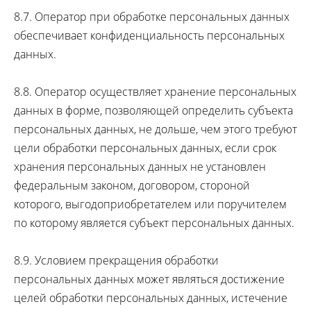
8.7. Оператор при обработке персональных данных
обеспечивает конфиденциальность персональных
данных.
8.8. Оператор осуществляет хранение персональных
данных в форме, позволяющей определить субъекта
персональных данных, не дольше, чем этого требуют
цели обработки персональных данных, если срок
хранения персональных данных не установлен
федеральным законом, договором, стороной
которого, выгодоприобретателем или поручителем
по которому является субъект персональных данных.
8.9. Условием прекращения обработки
персональных данных может являться достижение
целей обработки персональных данных, истечение