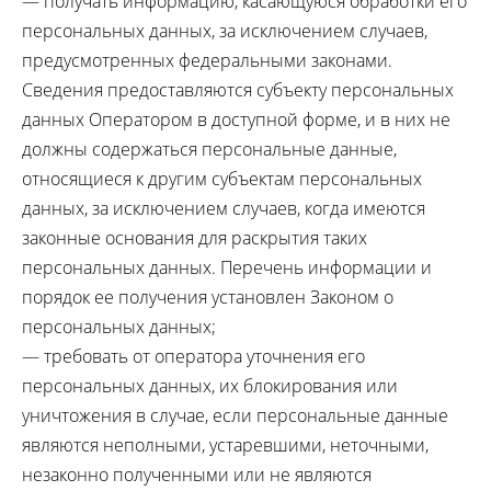
— получать информацию, касающуюся обработки его
персональных данных, за исключением случаев,
предусмотренных федеральными законами.
Сведения предоставляются субъекту персональных
данных Оператором в доступной форме, и в них не
должны содержаться персональные данные,
относящиеся к другим субъектам персональных
данных, за исключением случаев, когда имеются
законные основания для раскрытия таких
персональных данных. Перечень информации и
порядок ее получения установлен Законом о
персональных данных;
— требовать от оператора уточнения его
персональных данных, их блокирования или
уничтожения в случае, если персональные данные
являются неполными, устаревшими, неточными,
незаконно полученными или не являются