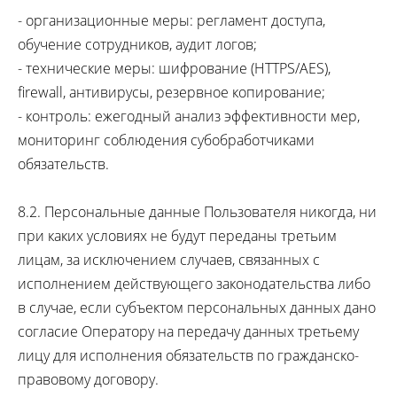
- организационные меры: регламент доступа,
обучение сотрудников, аудит логов;
- технические меры: шифрование (HTTPS/AES),
firewall, антивирусы, резервное копирование;
- контроль: ежегодный анализ эффективности мер,
мониторинг соблюдения субобработчиками
обязательств.
8.2. Персональные данные Пользователя никогда, ни
при каких условиях не будут переданы третьим
лицам, за исключением случаев, связанных с
исполнением действующего законодательства либо
в случае, если субъектом персональных данных дано
согласие Оператору на передачу данных третьему
лицу для исполнения обязательств по гражданско-
правовому договору.