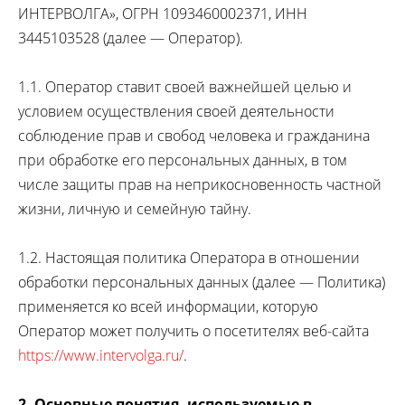
ИНТЕРВОЛГА», ОГРН 1093460002371, ИНН
3445103528 (далее — Оператор).
1.1. Оператор ставит своей важнейшей целью и
условием осуществления своей деятельности
соблюдение прав и свобод человека и гражданина
при обработке его персональных данных, в том
числе защиты прав на неприкосновенность частной
жизни, личную и семейную тайну.
1.2. Настоящая политика Оператора в отношении
обработки персональных данных (далее — Политика)
применяется ко всей информации, которую
Оператор может получить о посетителях веб-сайта
https://www.intervolga.ru/
.
2. Основные понятия, используемые в