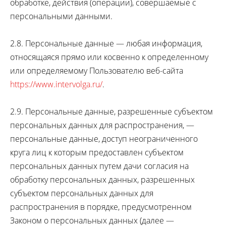
обработке, действия (операции), совершаемые с
персональными данными.
2.8. Персональные данные — любая информация,
относящаяся прямо или косвенно к определенному
или определяемому Пользователю веб-сайта
https://www.intervolga.ru/
.
2.9. Персональные данные, разрешенные субъектом
персональных данных для распространения, —
персональные данные, доступ неограниченного
круга лиц к которым предоставлен субъектом
персональных данных путем дачи согласия на
обработку персональных данных, разрешенных
субъектом персональных данных для
распространения в порядке, предусмотренном
Законом о персональных данных (далее —