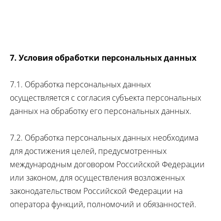
7. Условия обработки персональных данных
7.1. Обработка персональных данных
осуществляется с согласия субъекта персональных
данных на обработку его персональных данных.
7.2. Обработка персональных данных необходима
для достижения целей, предусмотренных
международным договором Российской Федерации
или законом, для осуществления возложенных
законодательством Российской Федерации на
оператора функций, полномочий и обязанностей.