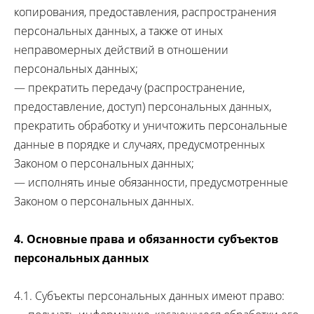
копирования, предоставления, распространения
персональных данных, а также от иных
неправомерных действий в отношении
персональных данных;
— прекратить передачу (распространение,
предоставление, доступ) персональных данных,
прекратить обработку и уничтожить персональные
данные в порядке и случаях, предусмотренных
Законом о персональных данных;
— исполнять иные обязанности, предусмотренные
Законом о персональных данных.
4. Основные права и обязанности субъектов
персональных данных
4.1. Субъекты персональных данных имеют право: