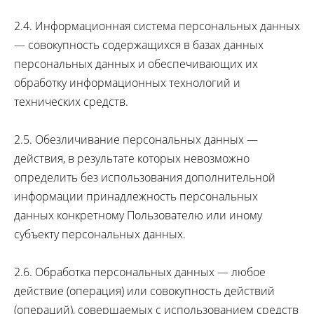
2.4. Информационная система персональных данных
— совокупность содержащихся в базах данных
персональных данных и обеспечивающих их
обработку информационных технологий и
технических средств.
2.5. Обезличивание персональных данных —
действия, в результате которых невозможно
определить без использования дополнительной
информации принадлежность персональных
данных конкретному Пользователю или иному
субъекту персональных данных.
2.6. Обработка персональных данных — любое
действие (операция) или совокупность действий
(операций), совершаемых с использованием средств