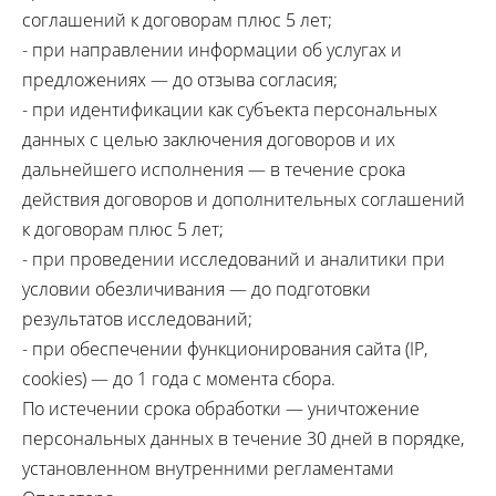
соглашений к договорам плюс 5 лет;
- при направлении информации об услугах и
предложениях — до отзыва согласия;
- при идентификации как субъекта персональных
данных с целью заключения договоров и их
дальнейшего исполнения — в течение срока
действия договоров и дополнительных соглашений
к договорам плюс 5 лет;
- при проведении исследований и аналитики при
условии обезличивания — до подготовки
результатов исследований;
- при обеспечении функционирования сайта (IP,
cookies) — до 1 года с момента сбора.
По истечении срока обработки — уничтожение
персональных данных в течение 30 дней в порядке,
установленном внутренними регламентами