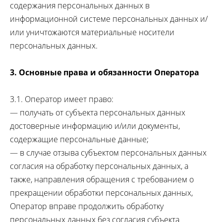
содержания персональных данных в
информационной системе персональных данных и/
или уничтожаются материальные носители
персональных данных.
3. Основные права и обязанности Оператора
3.1. Оператор имеет право:
— получать от субъекта персональных данных
достоверные информацию и/или документы,
содержащие персональные данные;
— в случае отзыва субъектом персональных данных
согласия на обработку персональных данных, а
также, направления обращения с требованием о
прекращении обработки персональных данных,
Оператор вправе продолжить обработку
персональных данных без согласия субъекта