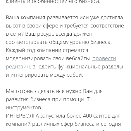
клиента и особенностей его бизнеса.
Ваша компания развивается или уже достигла
высот в своей сфере и требуется соответствие
в сети? Ваш ресурс всегда должен
соответствовать общему уровню бизнеса.
Каждый год компании стремятся
модернизировать свои вебсайты,
провести
редизайн
, внедрить функциональные разделы
и интегрировать между собой.
Мы готовы сделать все нужно Вам для
развития бизнеса при помощи IT-
инструментов.
ИНТЕРВОЛГА запустила более 400 сайтов для
компаний различных сфер бизнеса и сегодня