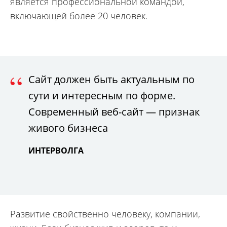
является профессиональной командой,
включающей более 20 человек.
“
Сайт должен быть актуальным по
сути и интересным по форме.
Современный веб-сайт — признак
живого бизнеса
ИНТЕРВОЛГА
Развитие свойственно человеку, компании,