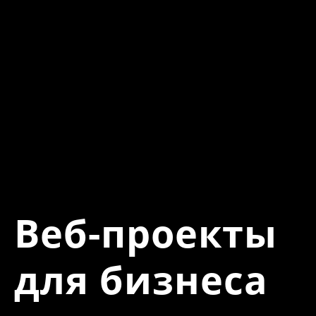
Веб-проекты
для бизнеса