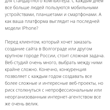
для стандартного компьютера. С каждым днем
все больше людей пользуются мобильными
устройствами, планшетами и смартфонами. А
как ваша платформа выглядит на последней
модели IPhone?
Перед клиентом, который хочет заказать
создание сайта в Волгограде или другом
крупном городе России, стоит сложная задача.
Веб-студий очень много, выбрать между ними
крайне сложно. Конечно, конкуренция
позволяет с каждым годом создавать все
более сложные и интересные веб-проекты, но
риск столкнуться с непрофессиональным или
неорганизованным интернет-агентством все
же очень велик.