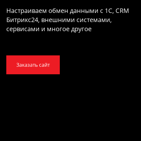
Настраиваем обмен данными с 1С, CRM
Битрикс24, внешними системами,
сервисами и многое другое
Заказать сайт