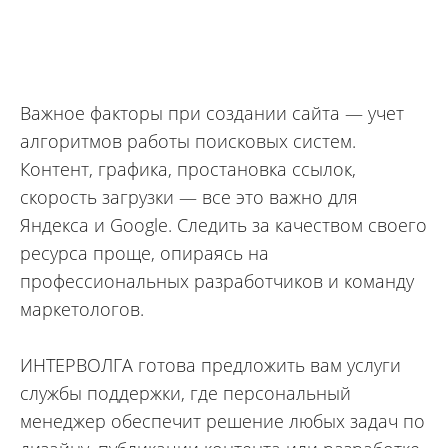
Важное факторы при создании сайта — учет
алгоритмов работы поисковых систем.
Контент, графика, простановка ссылок,
скорость загрузки — все это важно для
Яндекса и Google. Следить за качеством своего
ресурса проще, опираясь на
профессиональных разработчиков и команду
маркетологов.
ИНТЕРВОЛГА готова предложить вам услуги
службы поддержки, где персональный
менеджер обеспечит решение любых задач по