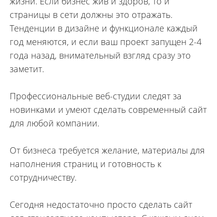
жизни. Если бизнес жив и здоров, то и
страницы в сети должны это отражать.
Тенденции в дизайне и функционале каждый
год меняются, и если ваш проект запущен 2-4
года назад, внимательный взгляд сразу это
заметит.
Профессиональные веб-студии следят за
новинками и умеют сделать современный сайт
для любой компании.
От бизнеса требуется желание, материалы для
наполнения страниц и готовность к
сотрудничеству.
Сегодня недостаточно просто сделать сайт