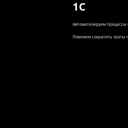
Реа
1С