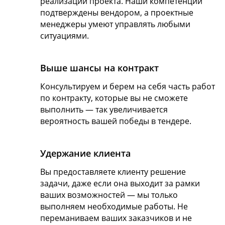
реализации проекта. Наши компетенции
подтверждены вендором, а проектные
менеджеры умеют управлять любыми
ситуациями.
Выше шансы на контракт
Консультируем и берем на себя часть работ
по контракту, которые вы не сможете
выполнить — так увеличивается
вероятность вашей победы в тендере.
Удержание клиента
Вы предоставляете клиенту решение
задачи, даже если она выходит за рамки
ваших возможностей — мы только
выполняем необходимые работы. Не
переманиваем ваших заказчиков и не