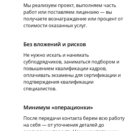
Мы реализуем проект, выполняем часть
работ или поставляем лицензию — вы
получаете вознаграждение или процент от
стоимости оказанных услуг.
Без вложений и рисков
Не нужно искать и нанимать
субподрядчиков, заниматься подбором и
повышением квалификации кадров,
оплачивать экзамены для сертификации и
подтверждения квалификации
специалистов.
Минимум «операционки»
После передачи контакта берем всю работу
на себя — от уточнения деталей до