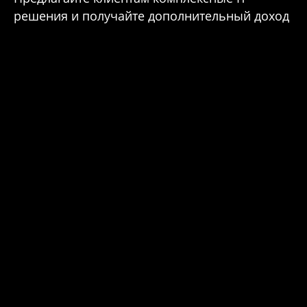
решения и получайте дополнительный доход