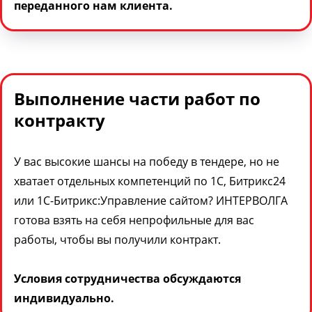
переданного нам клиента.
Выполнение части работ по
контракту
У вас высокие шансы на победу в тендере, но не
хватает отдельных компетенций по 1С, Битрикс24
или 1С-Битрикс:Управление сайтом? ИНТЕРВОЛГА
готова взять на себя непрофильные для вас
работы, чтобы вы получили контракт.
Условия сотрудничества обсуждаются
индивидуально.