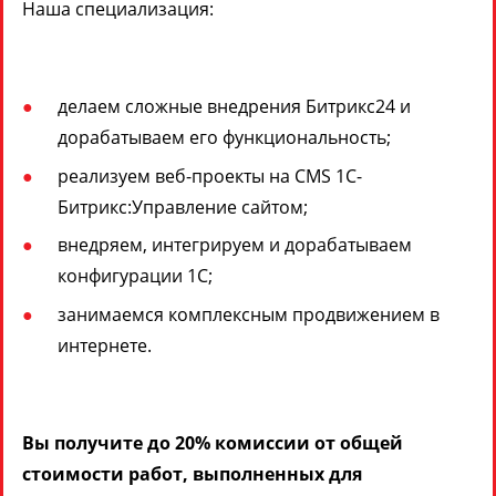
Наша специализация:
делаем сложные внедрения Битрикс24 и
дорабатываем его функциональность;
реализуем веб-проекты на CMS 1С-
Битрикс:Управление сайтом;
внедряем, интегрируем и дорабатываем
конфигурации 1С;
занимаемся комплексным продвижением в
интернете.
Вы получите до 20% комиссии от общей
стоимости работ, выполненных для