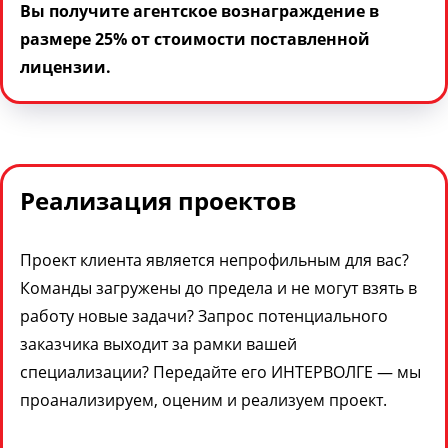
Вы получите агентское вознаграждение в
размере 25% от стоимости поставленной
лицензии.
Реализация проектов
Проект клиента является непрофильным для вас?
Команды загружены до предела и не могут взять в
работу новые задачи? Запрос потенциального
заказчика выходит за рамки вашей
специализации? Передайте его ИНТЕРВОЛГЕ — мы
проанализируем, оценим и реализуем проект.