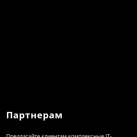
Партнерам
Предлагайте клиентам комплексные IT-