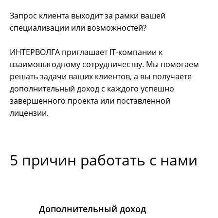
Запрос клиента выходит за рамки вашей
специализации или возможностей?
ИНТЕРВОЛГА приглашает IT-компании к
взаимовыгодному сотрудничеству. Мы помогаем
решать задачи ваших клиентов, а вы получаете
дополнительный доход с каждого успешно
завершенного проекта или поставленной
лицензии.
5 причин работать с нами
Дополнительный доход