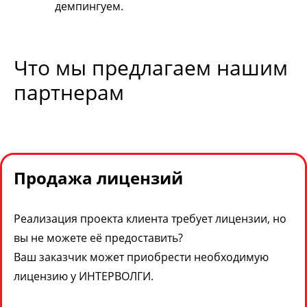
демпингуем.
Что мы предлагаем нашим
партнерам
Продажа лицензий
Реализация проекта клиента требует лицензии, но
вы не можете её предоставить?
Ваш заказчик может приобрести необходимую
лицензию у ИНТЕРВОЛГИ.