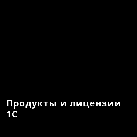
Продукты и лицензии
1С
Внедряем, интегрируем и дорабатываем