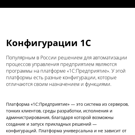
Конфигурации 1С
Популярным в России решением для автоматизации
процессов управления предприятием являются
программы на платформе «1С:Предприятие». У этой
платформы есть разные конфигурации, которые
отличаются своим назначением и функциями.
Платформа «1С:Предприятие» — это система из серверов,
тонких клиентов, среды разработки, исполнения и
администрирования, благодаря которой возможны
создание и запуск прикладных решений —
конфигураций. Платформа универсальна и не зависит от