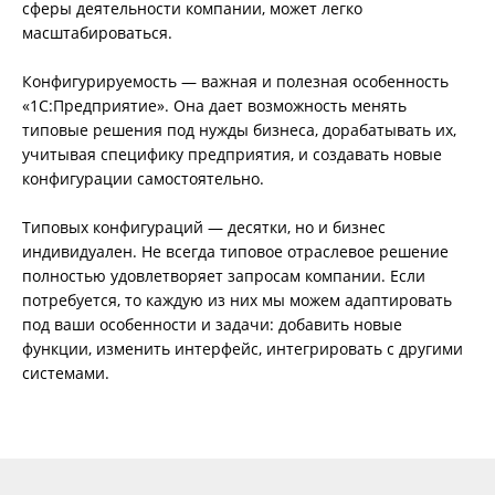
сферы деятельности компании, может легко
масштабироваться.
Конфигурируемость — важная и полезная особенность
«1С:Предприятие». Она дает возможность менять
типовые решения под нужды бизнеса, дорабатывать их,
учитывая специфику предприятия, и создавать новые
конфигурации самостоятельно.
Типовых конфигураций — десятки, но и бизнес
индивидуален. Не всегда типовое отраслевое решение
полностью удовлетворяет запросам компании. Если
потребуется, то каждую из них мы можем адаптировать
под ваши особенности и задачи: добавить новые
функции, изменить интерфейс, интегрировать с другими
системами.