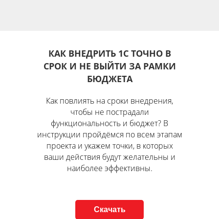
КАК ВНЕДРИТЬ 1С ТОЧНО В
СРОК И НЕ ВЫЙТИ ЗА РАМКИ
БЮДЖЕТА
Как повлиять на сроки внедрения,
чтобы не пострадали
функциональность и бюджет? В
инструкции пройдёмся по всем этапам
проекта и укажем точки, в которых
ваши действия будут желательны и
наиболее эффективны.
Скачать