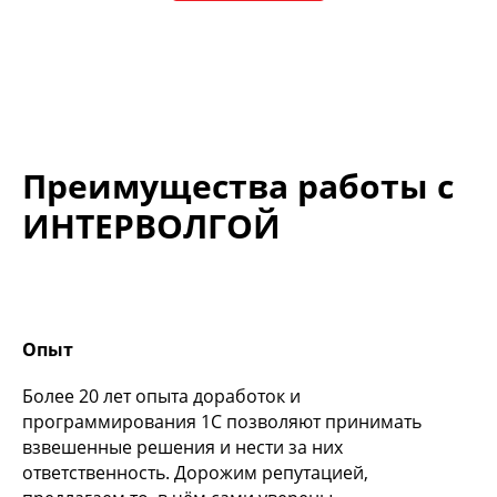
Размер файла 0.9 Мб
Преимущества работы с
ИНТЕРВОЛГОЙ
Опыт
Более 20 лет опыта доработок и
программирования 1С позволяют принимать
взвешенные решения и нести за них
ответственность. Дорожим репутацией,