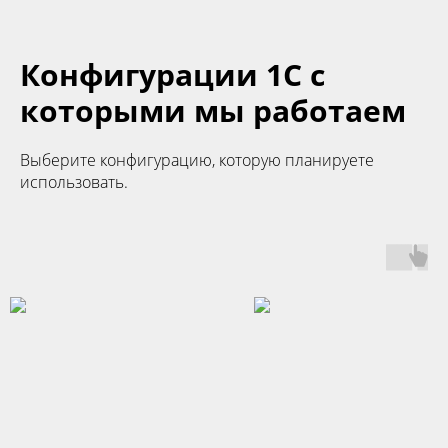
Конфигурации 1С с
которыми мы работаем
Выберите конфигурацию, которую планируете
использовать.