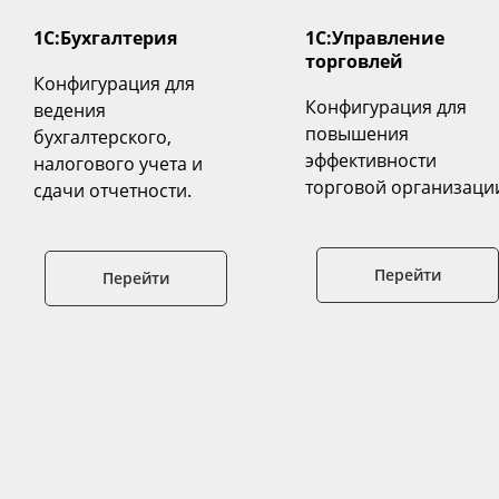
1С:Бухгалтерия
1C:Управление
торговлей
Конфигурация для
Конфигурация для
ведения
повышения
бухгалтерского,
эффективности
налогового учета и
торговой организаци
сдачи отчетности.
Перейти
Перейти