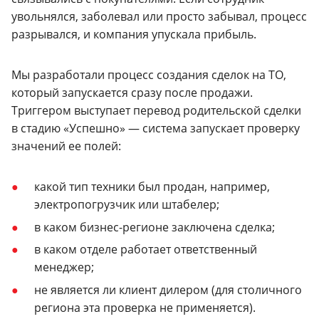
увольнялся, заболевал или просто забывал, процесс
разрывался, и компания упускала прибыль.
Мы разработали процесс создания сделок на ТО,
который запускается сразу после продажи.
Триггером выступает перевод родительской сделки
в стадию «Успешно» — система запускает проверку
значений ее полей:
какой тип техники был продан, например,
электропогрузчик или штабелер;
в каком бизнес-регионе заключена сделка;
в каком отделе работает ответственный
менеджер;
не является ли клиент дилером (для столичного
региона эта проверка не применяется).