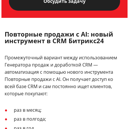
Обсудить задачу
Повторные продажи с AI: новый
инструмент в CRM Битрикс24
Промежуточный вариант между использованием
Генератора продаж и доработкой CRM —
автоматизация с помощью нового инструмента
Повторные продажи с AI. Он получает доступ ко
всей базе CRM и сам постоянно ищет клиентов,
которые покупают:
раз в месяц;
раз в полгода;
раз в год.