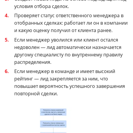
условия отбора сделок.
Проверяет статус ответственного менеджера в
отобранных сделках: работает ли он в компании
и какую оценку получил от клиента ранее.
Если менеджер уволился или клиент остался
недоволен — лид автоматически назначается
другому специалисту по внутреннему правилу
распределения.
Если менеджер в команде и имеет высокий
рейтинг — лид закрепляется за ним, что
повышает вероятность успешного завершения
повторной сделки.