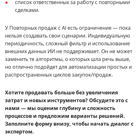
список ответственных за работу с повторными
сделками.
У Повторных продаж с AI есть ограничение — пока
нельзя создавать свои сценарии. Индивидуальную
периодичность, сложный фильтр и использование
внешних данных ИИ не поддерживает. Он не может
заменить те алгоритмы, о которых шла речь выше,
но отлично подойдет для автоматизации простых и
распространенных циклов закупок/продаж.
Хотите продавать больше без увеличения
затрат и новых инструментов? Обсудите это с
нами — мы оценим глубину и сложность
процессов и предложим варианты решений.
Заполните форму внизу, чтобы начать диалог с
экспертом.