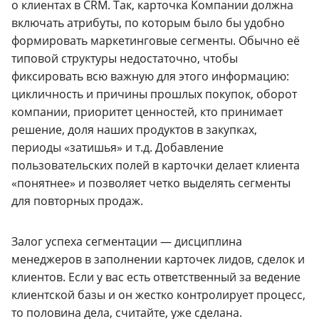
о клиентах в CRM. Так, карточка Компании должна
включать атрибуты, по которым было бы удобно
формировать маркетинговые сегменты. Обычно её
типовой структуры недостаточно, чтобы
фиксировать всю важную для этого информацию:
цикличность и причины прошлых покупок, оборот
компании, приоритет ценностей, кто принимает
решение, доля наших продуктов в закупках,
периоды «затишья» и т.д. Добавление
пользовательских полей в карточки делает клиента
«понятнее» и позволяет четко выделять сегменты
для повторных продаж.
Залог успеха сегментации — дисциплина
менеджеров в заполнении карточек лидов, сделок и
клиентов. Если у вас есть ответственный за ведение
клиентской базы и он жестко контролирует процесс,
то половина дела, считайте, уже сделана.