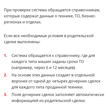
При проверке система обращается справочникам,
которые содержат данные о технике, ТО, бизнес-
регионах и отделах.
Если все необходимые условия в родительской
сделке выполнены:
Система обращается к справочнику, где для
каждого типа машин заданы сроки ТО
(например, через 6 и 12 месяцев).
На основе этих данных создает в отдельной
воронке от одной до четырех дочерних сделок
для каждого типа проданной техники.
Поля дочерних сделок заполняет автоматически
информацией из родительской сделки.