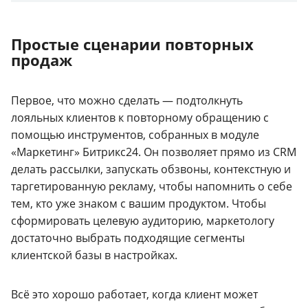
Простые сценарии повторных
продаж
Первое, что можно сделать — подтолкнуть
лояльных клиентов к повторному обращению с
помощью инструментов, собранных в модуле
«Маркетинг» Битрикс24. Он позволяет прямо из CRM
делать рассылки, запускать обзвоны, контекстную и
таргетированную рекламу, чтобы напомнить о себе
тем, кто уже знаком с вашим продуктом. Чтобы
сформировать целевую аудиторию, маркетологу
достаточно выбрать подходящие сегменты
клиентской базы в настройках.
Всё это хорошо работает, когда клиент может