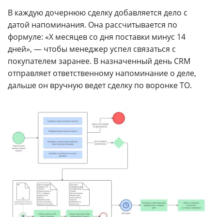
В каждую дочернюю сделку добавляется дело с
датой напоминания. Она рассчитывается по
формуле: «X месяцев со дня поставки минус 14
дней», — чтобы менеджер успел связаться с
покупателем заранее. В назначенный день CRM
отправляет ответственному напоминание о деле,
дальше он вручную ведет сделку по воронке ТО.