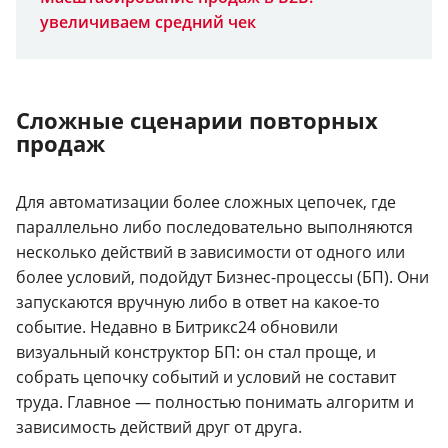
увеличиваем средний чек
Сложные сценарии повторных
продаж
Для автоматизации более сложных цепочек, где
параллельно либо последовательно выполняются
несколько действий в зависимости от одного или
более условий, подойдут Бизнес-процессы (БП). Они
запускаются вручную либо в ответ на какое-то
событие. Недавно в Битрикс24 обновили
визуальный конструктор БП: он стал проще, и
собрать цепочку событий и условий не составит
труда. Главное — полностью понимать алгоритм и
зависимость действий друг от друга.