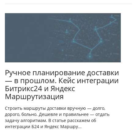
Ручное планирование доставки
— в прошлом. Кейс интеграции
Битрикс24 и Яндекс
Маршрутизация
Строить маршруты доставки вручную — долго,
дорого, больно. Дешевле и правильнее — отдать
задачу алгоритмам. В статье расскажем об
интеграции Б24 и Яндекс Маршру...