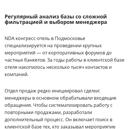
Регулярный анализ базы со сложной
фильтрацией и выбором менеджера
NDA конгресс-отель в Подмосковье
специализируется на проведении крупных
мероприятий — от корпоративных форумов до
частных банкетов. За годы работы в клиентской базе
отеля накопилось несколько тысяч контактов и
компаний.
Отдел продаж редко инициировал сделки:
менеджеры в основном обрабатывали входящие
обращения. Чтобы систематизировать работу с
повторными продажами, разработали
дополнительный процесс. Он включает поиск в
клиентской базе тех, кто заказывал мероприятие