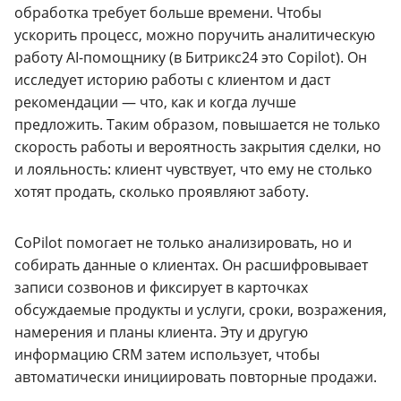
обработка требует больше времени. Чтобы
ускорить процесс, можно поручить аналитическую
работу AI-помощнику (в Битрикс24 это Copilot). Он
исследует историю работы с клиентом и даст
рекомендации — что, как и когда лучше
предложить. Таким образом, повышается не только
скорость работы и вероятность закрытия сделки, но
и лояльность: клиент чувствует, что ему не столько
хотят продать, сколько проявляют заботу.
CoPilot помогает не только анализировать, но и
собирать данные о клиентах. Он расшифровывает
записи созвонов и фиксирует в карточках
обсуждаемые продукты и услуги, сроки, возражения,
намерения и планы клиента. Эту и другую
информацию CRM затем использует, чтобы
автоматически инициировать повторные продажи.