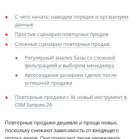
С чего начать: наводим порядок и организуем
данные
Простые сценарии повторных продаж
Сложные сценарии повторных продаж
Регулярный анализ базы со сложной
фильтрацией и выбором менеджера
Автосоздание дочерних сделок после
успешной продажи
Повторные продажи с AI: новый инструмент в
CRM Битрикс24
Повторные продажи дешевле и проще новых,
поскольку снижают зависимость от входящего
потока лидов. Они помогают легче переживать