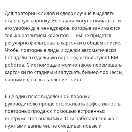
Для повторных лидов и сделок лучше выделять
отдельную воронку. Ее стадии могут отличаться, и
это удобно для менеджеров, которые занимаются
только развитием клиентов — им не придется
регулярно фильтровать карточки в общем списке.
Чтобы повторные лиды и сделки автоматически
попадали в отдельную воронку, используют CRM-
роботов. С их помощью можно также перемещать
карточки по стадиям и запускать бизнес-процессы,
например, на выставление счета.
Ещё один плюс выделенной воронки —
руководителю проще отслеживать эффективность
повторных продаж с помощью встроенных
инструментов аналитики. Они работают только с
нужными данными, не смешивая новые и