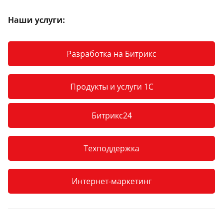
Наши услуги:
Разработка на Битрикс
Продукты и услуги 1С
Битрикс24
Техподдержка
Интернет-маркетинг