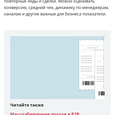
повторные лиды и сделки. Можно оценивать
конверсию, средний чек, динамику по менеджерам,
каналам и другие важные для бизнеса показатели.
Читайте также
Масштабирование продаж в B2B: