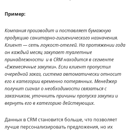
Пример:
Компания производит и поставляет бумажную
продукцию санитарно-гигиенического назначения.
Клиент — сеть лоукост-отелей. На протяжении года
он каждый месяц закупает туалетные
принадлежности и в CRM находится в сегменте
«Ежемесячные закупки». Если клиент пропустил
очередной заказ, система автоматически относит
его к категории временно потерянных. Менеджер
получит сигнал о необходимости связаться с
заказчиком, уточнить причины пропуска закупки и
вернуть его в категорию действующих.
Данных в CRM становится больше, что позволяет
лучше персонализировать предложения, но их