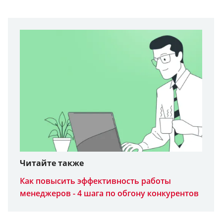
Читайте также
Как повысить эффективность работы
менеджеров - 4 шага по обгону конкурентов