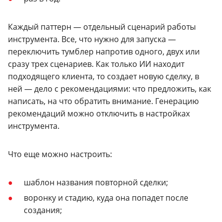
Каждый паттерн — отдельный сценарий работы
инструмента. Все, что нужно для запуска —
переключить тумблер напротив одного, двух или
сразу трех сценариев. Как только ИИ находит
подходящего клиента, то создает новую сделку, в
ней — дело с рекомендациями: что предложить, как
написать, на что обратить внимание. Генерацию
рекомендаций можно отключить в настройках
инструмента.
Что еще можно настроить:
шаблон названия повторной сделки;
воронку и стадию, куда она попадет после
создания;