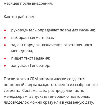
месяцев после внедрения.
Как это работает:
руководитель определяет повод для касания;
выбирает сегмент базы;
задает порядок назначения ответственного
менеджера;
пишет текст задания;
запускает Генератор.
После этого в CRM автоматически создается
повторный лид на каждого клиента из выбранного
сегмента. Система сама распределяет их по
менеджерам. Запускать генерацию повторных
лидов/сделок можно сразу или в указанную дату.