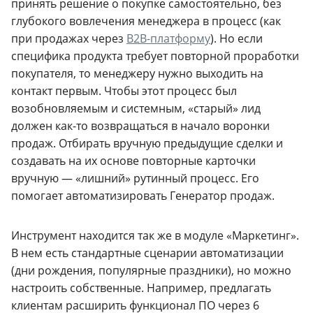
принять решение о покупке самостоятельно, без
глубокого вовлечения менеджера в процесс (как
при продажах через
B2B-платформу
). Но если
специфика продукта требует повторной проработки
покупателя, то менеджеру нужно выходить на
контакт первым. Чтобы этот процесс был
возобновляемым и системным, «старый» лид
должен как-то возвращаться в начало воронки
продаж. Отбирать вручную предыдущие сделки и
создавать на их основе повторные карточки
вручную — «лишний» рутинный процесс. Его
помогает автоматизировать Генератор продаж.
Инструмент находится так же в модуле «Маркетинг».
В нем есть стандартные сценарии автоматизации
(дни рождения, популярные праздники), но можно
настроить собственные. Например, предлагать
клиентам расширить функционал ПО через 6