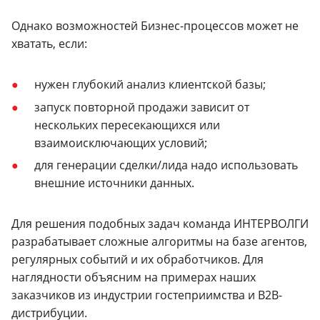
Однако возможностей Бизнес-процессов может не
хватать, если:
нужен глубокий анализ клиентской базы;
запуск повторной продажи зависит от
нескольких пересекающихся или
взаимоисключающих условий;
для генерации сделки/лида надо использовать
внешние источники данных.
Для решения подобных задач команда ИНТЕРВОЛГИ
разрабатывает сложные алгоритмы на базе агентов,
регулярных событий и их обработчиков. Для
наглядности объясним на примерах наших
заказчиков из индустрии гостеприимства и B2B-
дистрибуции.