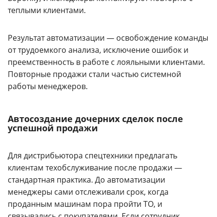
теплыми клиентами.
Результат автоматизации — освобождение команды
от трудоемкого анализа, исключение ошибок и
преемственность в работе с лояльными клиентами.
Повторные продажи стали частью системной
работы менеджеров.
Автосоздание дочерних сделок после
успешной продажи
Для дистрибьютора спецтехники предлагать
клиентам техобслуживание после продажи —
стандартная практика. До автоматизации
менеджеры сами отслеживали срок, когда
проданным машинам пора пройти ТО, и
связывались с покупателями. Если сотрудник