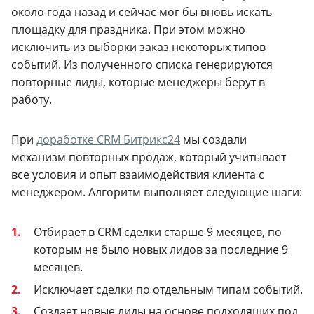
около года назад и сейчас мог бы вновь искать
площадку для праздника. При этом можно
исключить из выборки заказ некоторых типов
событий. Из полученного списка генерируются
повторные лиды, которые менеджеры берут в
работу.
При
доработке CRM Битрикс24
мы создали
механизм повторных продаж, который учитывает
все условия и опыт взаимодействия клиента с
менеджером. Алгоритм выполняет следующие шаги:
Отбирает в CRM сделки старше 9 месяцев, по
которым не было новых лидов за последние 9
месяцев.
Исключает сделки по отдельным типам событий.
Создает новые лиды на основе подходящих под