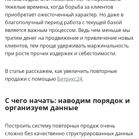
тяжелые времена, когда борьба за клиентов
приобретает ожесточенный характер. Но даже в
благополучный период работа с текущей базой
является важным процессом. Ведь чем меньше мы
тратим денег на продвижение и привлечение новых
клиентов, тем проще удерживать маржинальность
при росте прочих издержек и себестоимости.
В статье расскажем, как увеличить повторные
продажи с помощью
Битрикс24
.
С чего начать: наводим порядок и
организуем данные
Построить систему повторных продаж очень
сложно без качественно структурированных данных