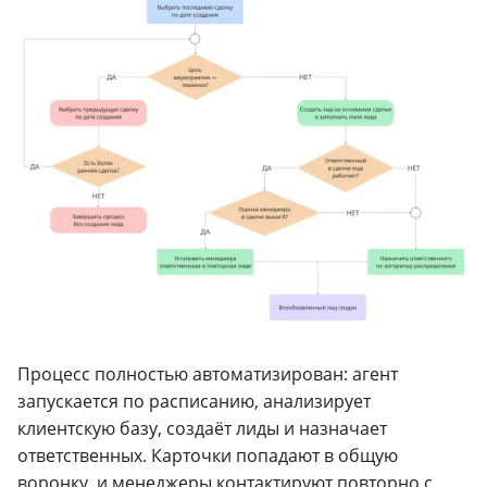
Процесс полностью автоматизирован: агент
запускается по расписанию, анализирует
клиентскую базу, создаёт лиды и назначает
ответственных. Карточки попадают в общую
воронку, и менеджеры контактируют повторно с