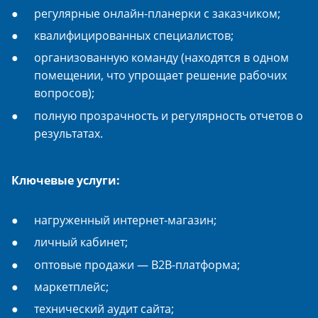
регулярные онлайн-планерки с заказчиком;
квалифицированных специалистов;
организованную команду (находятся в одном
помещении, что упрощает решение рабочих
вопросов);
полную прозрачность и регулярность отчетов о
результатах.
Ключевые услуги:
нагруженный интернет-магазин;
личный кабинет;
оптовые продажи — B2B-платформа;
маркетплейс;
технический аудит сайта;