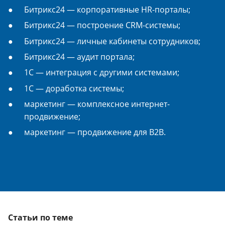
Битрикс24 — корпоративные HR-порталы;
Битрикс24 — построение CRM-системы;
Битрикс24 — личные кабинеты сотрудников;
Битрикс24 — аудит портала;
1С — интеграция с другими системами;
1С — доработка системы;
маркетинг — комплексное интернет-
продвижение;
маркетинг — продвижение для B2B.
Статьи по теме