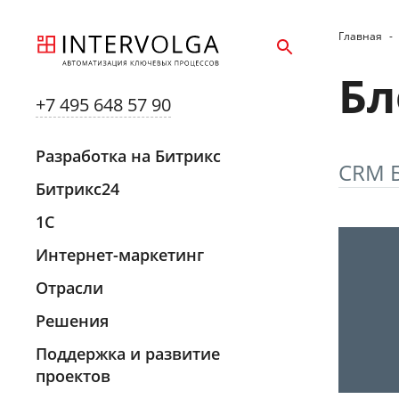
Главная
-
Бл
+7 495 648 57 90
Разработка на Битрикс
CRM 
Битрикс24
1С
Интернет-маркетинг
Отрасли
Решения
Поддержка и развитие
проектов