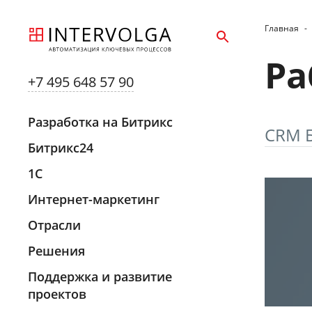
Главная
-
Ра
+7 495 648 57 90
Разработка на Битрикс
CRM 
Битрикс24
1С
Интернет-маркетинг
Отрасли
Решения
Поддержка и развитие
проектов