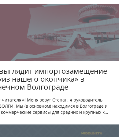
 выглядит импортозамещение
«из нашего окопчика» в
нечном Волгограде
 читателям! Меня зовут Степан, я руководитель
ОЛГИ. Мы (в основном) находимся в Волгограде и
коммерческие сервисы для средних и крупных к...