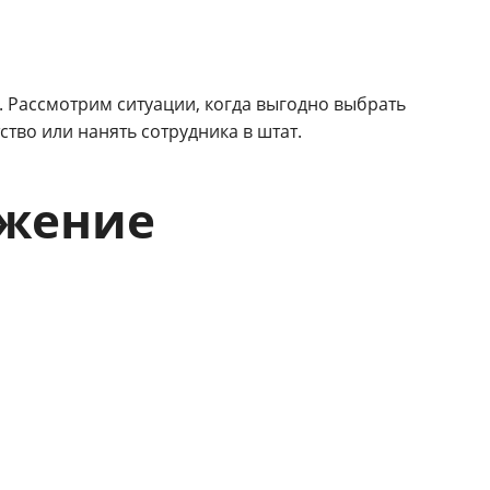
. Рассмотрим ситуации, когда выгодно выбрать
ство или нанять сотрудника в штат.
ижение