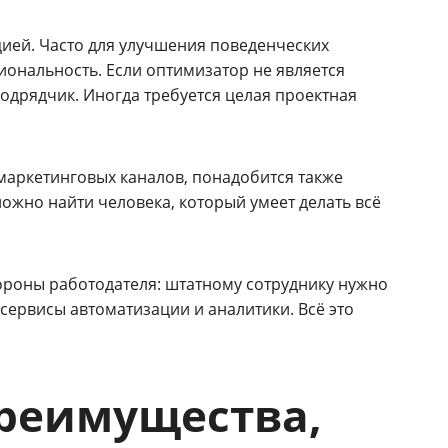
ией. Часто для улучшения поведенческих
иональность. Если оптимизатор не является
дрядчик. Иногда требуется целая проектная
маркетинговых каналов, понадобится также
ложно найти человека, который умеет делать всё
тороны работодателя: штатному сотруднику нужно
сервисы автоматизации и аналитики. Всё это
преимущества,