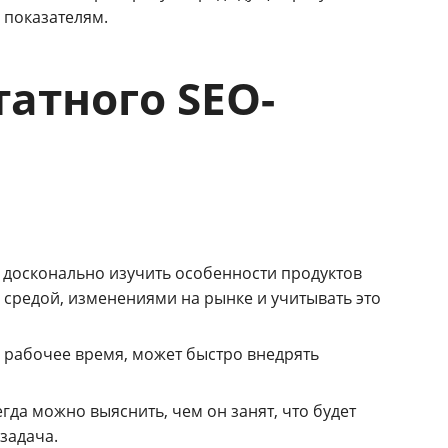
 показателям.
атного SEO-
, досконально изучить особенности продуктов
й средой, изменениями на рынке и учитывать это
ё рабочее время, может быстро внедрять
гда можно выяснить, чем он занят, что будет
 задача.