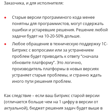
Заказчика, и для исполнителя:
Старые версии программного кода менее
понятны для программистов, могут содержать
ошибки и устаревшие решения. Решение любой
задачи будет на 10-20-50% дольше.
Любое обращение в техническую поддержку 1С-
Битрикс с вопросами или за устранением
проблем будет приводить к ответу “сначала
обновите платформу”. Это логично,
производитель платформы в новых версиях
устраняет старые проблемы, и странно ждать
иного пути решения проблем.
Как следствие – если ваш Битрикс старой версии
(отличается больше чем на 1 цифру в версии от
актуальной), бюджет решения задач будет выше в