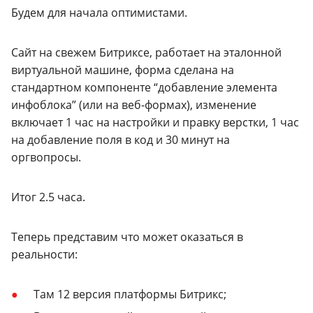
Будем для начала оптимистами.
Сайт на свежем Битриксе, работает на эталонной
виртуальной машине, форма сделана на
стандартном компоненте “добавление элемента
инфоблока” (или на веб-формах), изменение
включает 1 час на настройки и правку верстки, 1 час
на добавление поля в код и 30 минут на
оргвопросы.
Итог 2.5 часа.
Теперь представим что может оказаться в
реальности:
Там 12 версия платформы Битрикс;