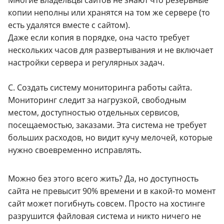
Многие владельцы сайтов не знают что резервные
копии неполны или хранятся на том же сервере (то
есть удалятся вместе с сайтом).
Даже если копия в порядке, она часто требует
нескольких часов для развертывания и не включает
настройки сервера и регулярных задач.
C. Создать систему мониторинга работы сайта.
Мониторинг следит за нагрузкой, свободным
местом, доступностью отдельных сервисов,
посещаемостью, заказами. Эта система не требует
больших расходов, но видит кучу мелочей, которые
нужно своевременно исправлять.
Можно без этого всего жить? Да, но доступность
сайта не превысит 90% времени и в какой-то момент
сайт может погибнуть совсем. Просто на хостинге
разрушится файловая система и никто ничего не