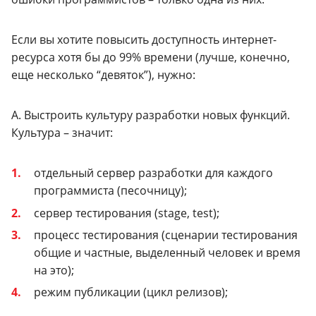
Если вы хотите повысить доступность интернет-
ресурса хотя бы до 99% времени (лучше, конечно,
еще несколько “девяток”), нужно:
A. Выстроить культуру разработки новых функций.
Культура – значит:
отдельный сервер разработки для каждого
программиста (песочницу);
сервер тестирования (stage, test);
процесс тестирования (сценарии тестирования
общие и частные, выделенный человек и время
на это);
режим публикации (цикл релизов);