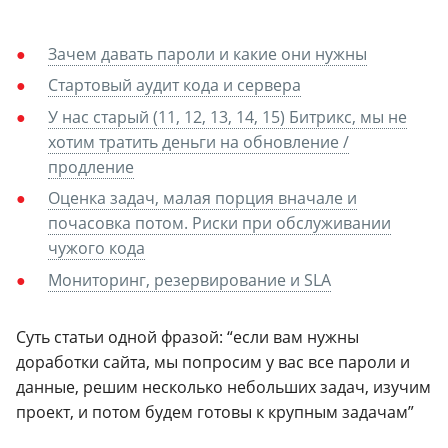
Зачем давать пароли и какие они нужны
Стартовый аудит кода и сервера
У нас старый (11, 12, 13, 14, 15) Битрикс, мы не
хотим тратить деньги на обновление /
продление
Оценка задач, малая порция вначале и
почасовка потом. Риски при обслуживании
чужого кода
Мониторинг, резервирование и SLA
Суть статьи одной фразой: “если вам нужны
доработки сайта, мы попросим у вас все пароли и
данные, решим несколько небольших задач, изучим
проект, и потом будем готовы к крупным задачам”