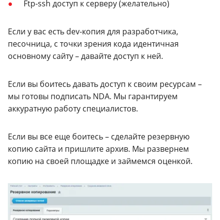
Ftp-ssh доступ к серверу (желательно)
Если у вас есть dev-копия для разработчика,
песочница, с точки зрения кода идентичная
основному сайту – давайте доступ к ней.
Если вы боитесь давать доступ к своим ресурсам –
мы готовы подписать NDA.
Мы гарантируем
аккуратную работу специалистов.
Если вы все еще боитесь – сделайте резервную
копию сайта и пришлите архив. Мы развернем
копию на своей площадке и займемся оценкой.