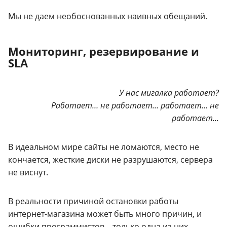
Мы не даем необоснованных наивных обещаний.
Мониторинг, резервирование и
SLA
У нас мигалка работает?
Работает… не работает… работает… не
работает...
В идеальном мире сайты не ломаются, место не
кончается, жесткие диски не разрушаются, сервера
не виснут.
В реальности причиной остановки работы
интернет-магазина может быть много причин, и
ошибки программистов – только одна из них.