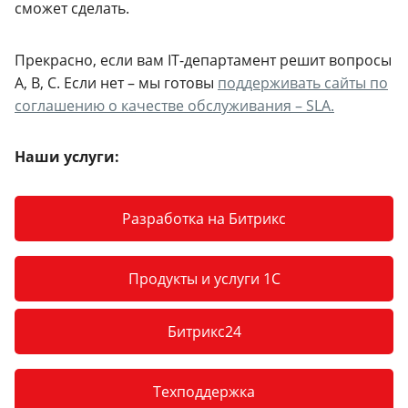
сможет сделать.
Прекрасно, если вам IT-департамент решит вопросы
А, В, С. Если нет – мы готовы
поддерживать сайты по
соглашению о качестве обслуживания – SLA.
Наши услуги:
Разработка на Битрикс
Продукты и услуги 1С
Битрикс24
Техподдержка