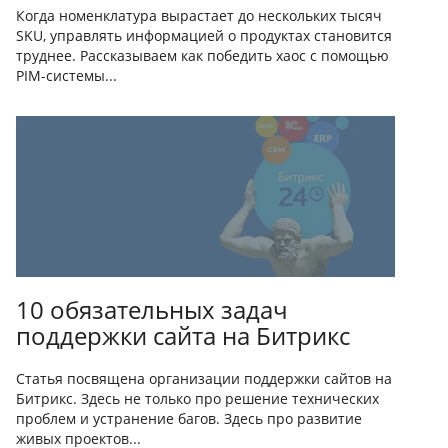
Когда номенклатура вырастает до нескольких тысяч
SKU, управлять информацией о продуктах становится
труднее. Рассказываем как победить хаос с помощью
PIM-системы...
10 обязательных задач
поддержки сайта на Битрикс
Статья посвящена организации поддержки сайтов на
Битрикс. Здесь не только про решение технических
проблем и устранение багов. Здесь про развитие
живых проектов...