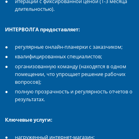
итерации с фиксированной ценой (1-3 месяца
длительностью).
ИНТЕРВОЛГА предоставляет:
регулярные онлайн-планерки с заказчиком;
квалифицированных специалистов;
организованную команду (находятся в одном
помещении, что упрощает решение рабочих
вопросов);
полную прозрачность и регулярность отчетов о
результатах.
Ключевые услуги:
нагруженный интернет-магазин;