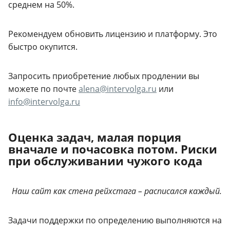
среднем на 50%.
Рекомендуем обновить лицензию и платформу. Это
быстро окупится.
Запросить приобретение любых продлении вы
можете по почте
alena@intervolga.ru
или
info@intervolga.ru
Оценка задач, малая порция
вначале и почасовка потом. Риски
при обслуживании чужого кода
Наш сайт как стена рейхстага – расписался каждый.
Задачи поддержки по определению выполняются на