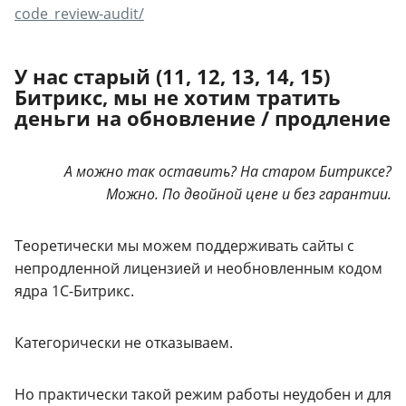
code_review-audit/
У нас старый (11, 12, 13, 14, 15)
Битрикс, мы не хотим тратить
деньги на обновление / продление
А можно так оставить? На старом Битриксе?
Можно. По двойной цене и без гарантии.
Теоретически мы можем поддерживать сайты с
непродленной лицензией и необновленным кодом
ядра 1С-Битрикс.
Категорически не отказываем.
Но практически такой режим работы неудобен и для