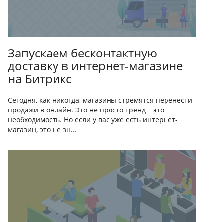
Запускаем бесконтактную
доставку в интернет-магазине
на Битрикс
Сегодня, как никогда, магазины стремятся перенести
продажи в онлайн. Это не просто тренд – это
необходимость. Но если у вас уже есть интернет-
магазин, это не зн...