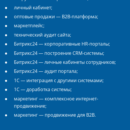
личный кабинет;
оптовые продажи — B2B-платформа;
маркетплейс;
технический аудит сайта;
Битрикс24 — корпоративные HR-порталы;
Битрикс24 — построение CRM-системы;
Битрикс24 — личные кабинеты сотрудников;
Битрикс24 — аудит портала;
1С — интеграция с другими системами;
1С — доработка системы;
маркетинг — комплексное интернет-
продвижение;
маркетинг — продвижение для B2B.