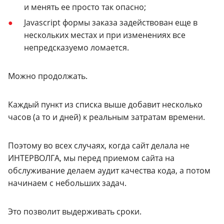
и менять ее просто так опасно;
Javascript формы заказа задействован еще в
нескольких местах и при изменениях все
непредсказуемо ломается.
Можно продолжать.
Каждый пункт из списка выше добавит несколько
часов (а то и дней) к реальным затратам времени.
Поэтому во всех случаях, когда сайт делала не
ИНТЕРВОЛГА, мы перед приемом сайта на
обслуживание делаем аудит качества кода, а потом
начинаем с небольших задач.
Это позволит выдерживать сроки.