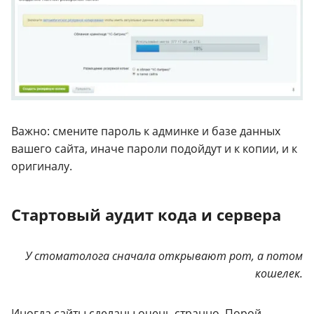
Важно: смените пароль к админке и базе данных
вашего сайта, иначе пароли подойдут и к копии, и к
оригиналу.
Стартовый аудит кода и сервера
У стоматолога сначала открывают рот, а потом
кошелек.
Иногда сайты сделаны очень странно. Порой