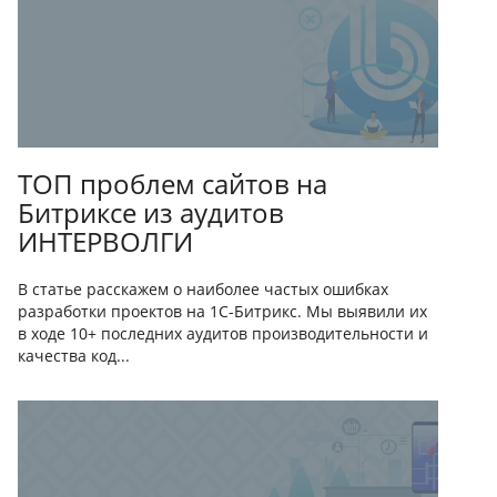
ТОП проблем сайтов на
Битриксе из аудитов
ИНТЕРВОЛГИ
В статье расскажем о наиболее частых ошибках
разработки проектов на 1С-Битрикс. Мы выявили их
в ходе 10+ последних аудитов производительности и
качества код...