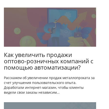
Как увеличить продажи
оптово-розничных компаний с
помощью автоматизации?
Расскажем об увеличении продаж металлопроката за
счет улучшения пользовательского опыта.
Доработали интернет-магазин, чтобы клиенты
видели свои заказы независим...