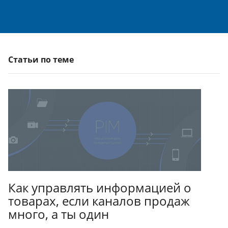
Статьи по теме
Как управлять информацией о
товарах, если каналов продаж
много, а ты один