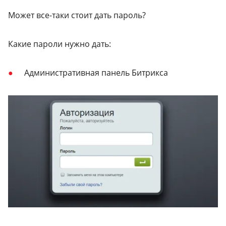
Может все-таки стоит дать пароль?
Какие пароли нужно дать:
Административная панель Битрикса