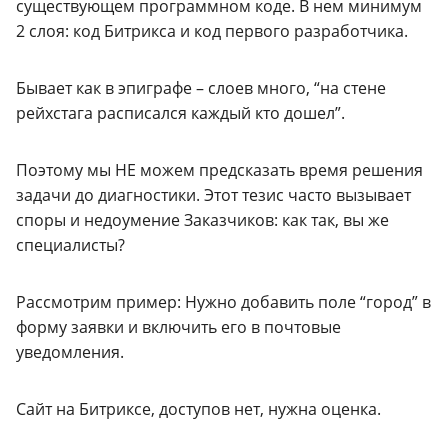
существующем программном коде. В нем минимум
2 слоя: код Битрикса и код первого разработчика.
Бывает как в эпиграфе – слоев много, “на стене
рейхстага расписался каждый кто дошел”.
Поэтому мы НЕ можем предсказать время решения
задачи до диагностики. Этот тезис часто вызывает
споры и недоумение Заказчиков: как так, вы же
специалисты?
Рассмотрим пример: Нужно добавить поле “город” в
форму заявки и включить его в почтовые
уведомления.
Сайт на Битриксе, доступов нет, нужна оценка.