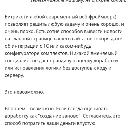
Битрикс (и любой современный веб-фреймворк)
позволяет решить любую задачу и очень хорошо, и
очень плохо. Есть сотня способов вывести новости
на главной странице вашего сайта, не говоря даже
об интеграции с 1С или каком-нибудь
конфигураторе комплектов. Никакой вменяемый
специалист не даст правдивую оценку доработки
или исправления логики без доступов к коду и
серверу.
Это невозможно.
Впрочем – возможно. Если всегда оценивать
доработку как “создание заново”. Согласитесь, это
способ потратить ваши деньги впустую.