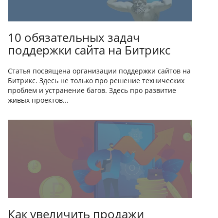
10 обязательных задач
поддержки сайта на Битрикс
Статья посвящена организации поддержки сайтов на
Битрикс. Здесь не только про решение технических
проблем и устранение багов. Здесь про развитие
живых проектов...
Как увеличить продажи