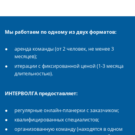
Мы работаем по одному из двух форматов:
аренда команды (от 2 человек, не менее 3
месяцев);
итерации с фиксированной ценой (1-3 месяца
длительностью).
ИНТЕРВОЛГА предоставляет:
регулярные онлайн-планерки с заказчиком;
квалифицированных специалистов;
организованную команду (находятся в одном