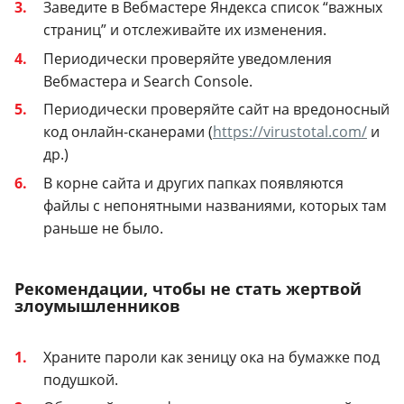
Заведите в Вебмастере Яндекса список “важных
страниц” и отслеживайте их изменения.
Периодически проверяйте уведомления
Вебмастера и Search Console.
Периодически проверяйте сайт на вредоносный
код онлайн-сканерами (
https://virustotal.com/
и
др.)
В корне сайта и других папках появляются
файлы с непонятными названиями, которых там
раньше не было.
Рекомендации, чтобы не стать жертвой
злоумышленников
Храните пароли как зеницу ока на бумажке под
подушкой.