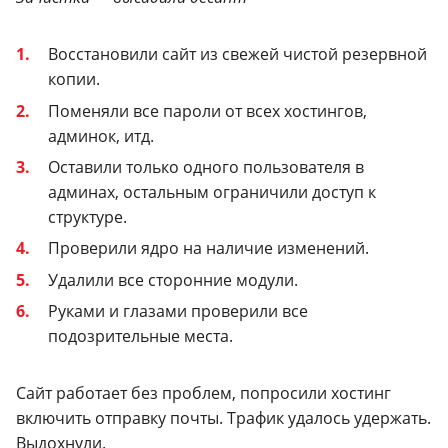
Восстановили сайт из свежей чистой резервной
копии.
Поменяли все пароли от всех хостингов,
админок, итд.
Оставили только одного пользователя в
админах, остальным ограничили доступ к
структуре.
Проверили ядро на наличие изменений.
Удалили все сторонние модули.
Руками и глазами проверили все
подозрительные места.
Сайт работает без проблем, попросили хостинг
включить отправку почты. Трафик удалось удержать.
Выдохнули.