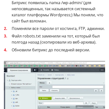
Битрикс появилась папка /wp-admin/ (для
непосвященных, так называется системный
каталог платформы Wordpress;) Мы поняли, что
сайт был взломан.
Поменяли все пароли от хостинга, FTP, админки.
Файл robots.txt заменили на тот, который был
полгода назад (скопировали из веб-архива).
Обновили битрикс до последней версии.