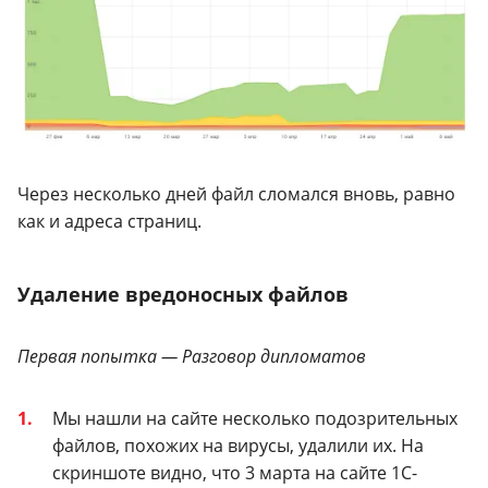
Через несколько дней файл сломался вновь, равно
как и адреса страниц.
Удаление вредоносных файлов
Первая попытка — Разговор дипломатов
Мы нашли на сайте несколько подозрительных
файлов, похожих на вирусы, удалили их. На
скриншоте видно, что 3 марта на сайте 1С-