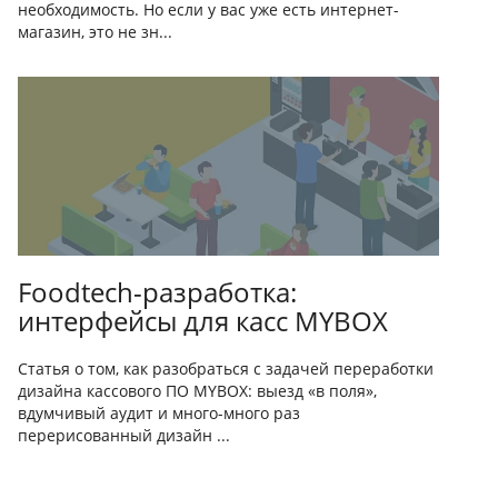
необходимость. Но если у вас уже есть интернет-
магазин, это не зн...
Foodtech-разработка:
интерфейсы для касс MYBOX
Статья о том, как разобраться с задачей переработки
дизайна кассового ПО MYBOX: выезд «в поля»,
вдумчивый аудит и много-много раз
перерисованный дизайн ...