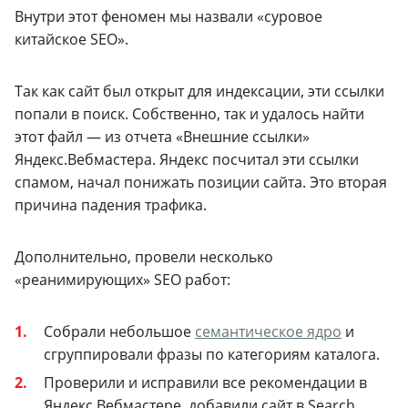
Внутри этот феномен мы назвали «суровое
китайское SEO».
Так как сайт был открыт для индексации, эти ссылки
попали в поиск. Собственно, так и удалось найти
этот файл — из отчета «Внешние ссылки»
Яндекс.Вебмастера. Яндекс посчитал эти ссылки
спамом, начал понижать позиции сайта. Это вторая
причина падения трафика.
Дополнительно, провели несколько
«реанимирующих» SEO работ:
Собрали небольшое
семантическое ядро
и
сгруппировали фразы по категориям каталога.
Проверили и исправили все рекомендации в
Яндекс.Вебмастере, добавили сайт в Search