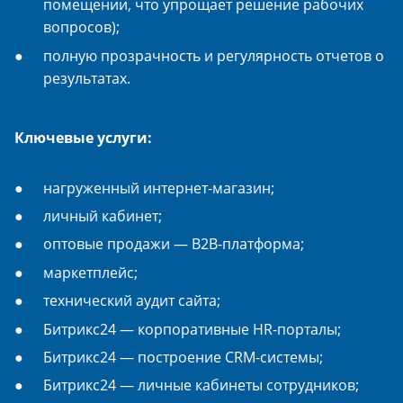
помещении, что упрощает решение рабочих
вопросов);
полную прозрачность и регулярность отчетов о
результатах.
Ключевые услуги:
нагруженный интернет-магазин;
личный кабинет;
оптовые продажи — B2B-платформа;
маркетплейс;
технический аудит сайта;
Битрикс24 — корпоративные HR-порталы;
Битрикс24 — построение CRM-системы;
Битрикс24 — личные кабинеты сотрудников;