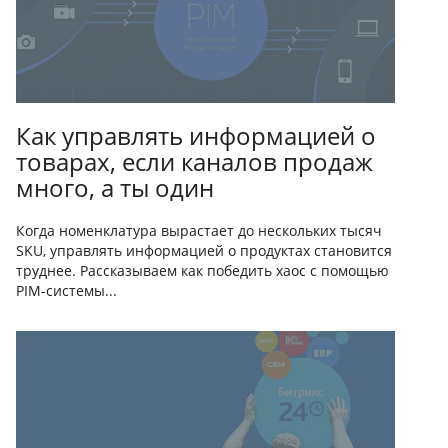
Как управлять информацией о
товарах, если каналов продаж
много, а ты один
Когда номенклатура вырастает до нескольких тысяч
SKU, управлять информацией о продуктах становится
труднее. Рассказываем как победить хаос с помощью
PIM-системы...