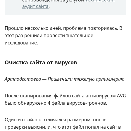
аудит сайта
.
Прошло несколько дней, проблема повторилась. В
этот раз решили провести тщательное
исследование.
Очистка сайта от вирусов
Артподготовка — Применили тяжелую артиллерию
После сканирования файлов сайта антивирусом AVG
было обнаружено 4 файла вирусов-троянов.
Один из файлов отличался размером, после
проверки выяснили, что этот файл попал на сайт в