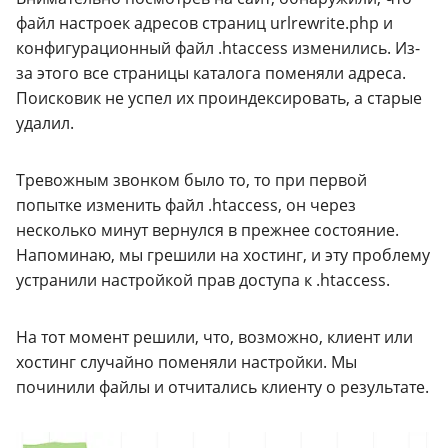
файл настроек адресов страниц urlrewrite.php и
конфигурационный файл .htaccess изменились. Из-
за этого все страницы каталога поменяли адреса.
Поисковик не успел их проиндексировать, а старые
удалил.
Тревожным звонком было то, то при первой
попытке изменить файл .htaccess, он через
несколько минут вернулся в прежнее состояние.
Напоминаю, мы грешили на хостинг, и эту проблему
устранили настройкой прав доступа к .htaccess.
На тот момент решили, что, возможно, клиент или
хостинг случайно поменяли настройки. Мы
починили файлы и отчитались клиенту о результате.