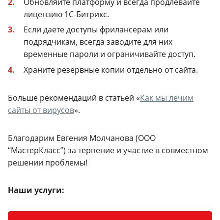
Обновляйте платформу и всегда продлевайте
лицензию 1С-Битрикс.
Если даете доступы фрилансерам или
подрядчикам, всегда заводите для них
временные пароли и ограничивайте доступ.
Храните резервные копии отдельно от сайта.
Больше рекомендаций в статьей «
Как мы лечим
сайты от вирусов
».
Благодарим Евгения Молчанова (ООО
“МастерКласс”) за терпение и участие в совместном
решении проблемы!
Наши услуги: