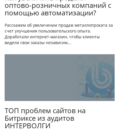
оптово-розничных компаний с
помощью автоматизации?
Расскажем об увеличении продаж металлопроката за
счет улучшения пользовательского опыта.
Доработали интернет-магазин, чтобы клиенты
видели свои заказы независим...
ТОП проблем сайтов на
Битриксе из аудитов
ИНТЕРВОЛГИ