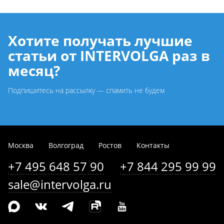
Хотите получать лучшие
статьи от INTERVOLGA раз в
месяц?
Подпишитесь на рассылку — спамить не будем
Москва
Волгоград
Ростов
Контакты
+7 495 648 57 90
+7 844 295 99 99
sale@intervolga.ru