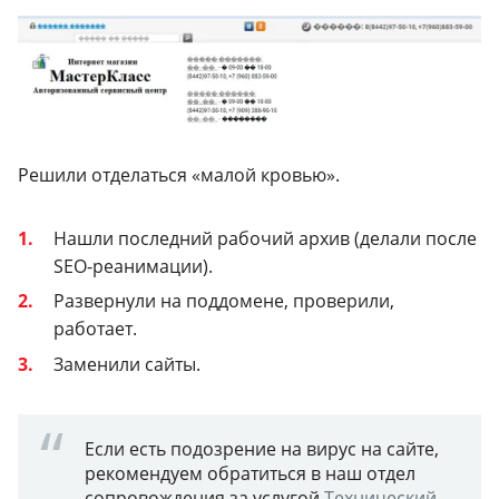
Решили отделаться «малой кровью».
Нашли последний рабочий архив (делали после
SEO-реанимации).
Развернули на поддомене, проверили,
работает.
Заменили сайты.
Если есть подозрение на вирус на сайте,
рекомендуем обратиться в наш отдел
сопровождения за услугой
Технический