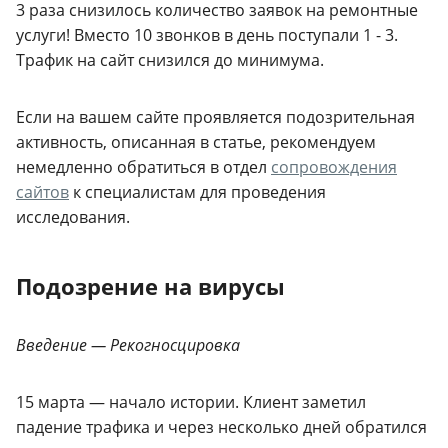
3 раза снизилось количество заявок на ремонтные
услуги! Вместо 10 звонков в день поступали 1 - 3.
Трафик на сайт снизился до минимума.
Если на вашем сайте проявляется подозрительная
активность, описанная в статье, рекомендуем
немедленно обратиться в отдел
сопровождения
сайтов
к специалистам для проведения
исследования.
Подозрение на вирусы
Введение — Рекогносцировка
15 марта — начало истории. Клиент заметил
падение трафика и через несколько дней обратился