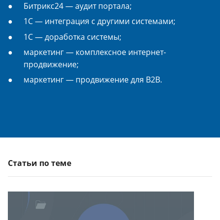
Битрикс24 — аудит портала;
1С — интеграция с другими системами;
1С — доработка системы;
маркетинг — комплексное интернет-
продвижение;
маркетинг — продвижение для B2B.
Статьи по теме