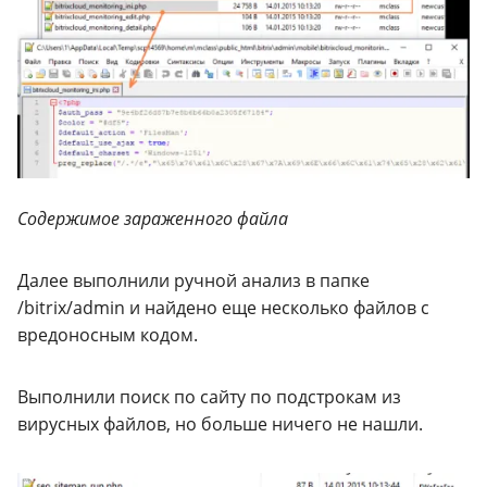
Содержимое зараженного файла
Далее выполнили ручной анализ в папке
/bitrix/admin и найдено еще несколько файлов с
вредоносным кодом.
Выполнили поиск по сайту по подстрокам из
вирусных файлов, но больше ничего не нашли.