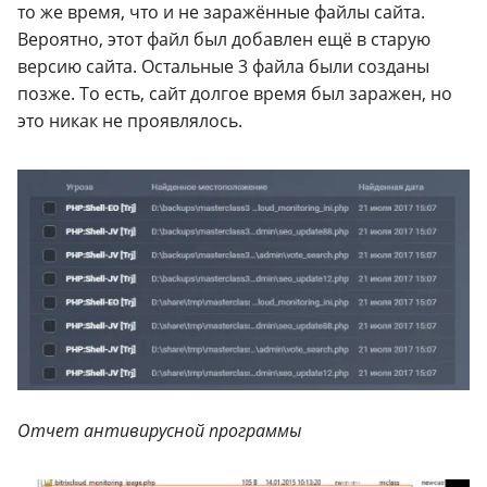
то же время, что и не заражённые файлы сайта.
Вероятно, этот файл был добавлен ещё в старую
версию сайта. Остальные 3 файла были созданы
позже. То есть, сайт долгое время был заражен, но
это никак не проявлялось.
Отчет антивирусной программы