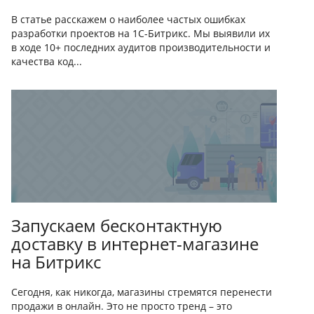
В статье расскажем о наиболее частых ошибках
разработки проектов на 1С-Битрикс. Мы выявили их
в ходе 10+ последних аудитов производительности и
качества код...
Запускаем бесконтактную
доставку в интернет-магазине
на Битрикс
Сегодня, как никогда, магазины стремятся перенести
продажи в онлайн. Это не просто тренд – это