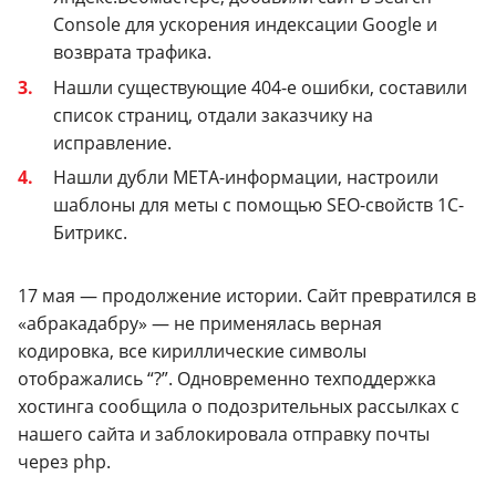
Console для ускорения индексации Google и
возврата трафика.
Нашли существующие 404-е ошибки, составили
список страниц, отдали заказчику на
исправление.
Нашли дубли META-информации, настроили
шаблоны для меты с помощью SEO-свойств 1С-
Битрикс.
17 мая — продолжение истории. Сайт превратился в
«абракадабру» — не применялась верная
кодировка, все кириллические символы
отображались “?”. Одновременно техподдержка
хостинга сообщила о подозрительных рассылках с
нашего сайта и заблокировала отправку почты
через php.