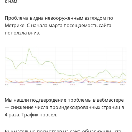
к нам.
Проблема видна невооруженным взглядом по
Метрике. С начала марта посещаемость сайта
поползла вниз.
Мы нашли подтверждение проблемы в вебмастере
— снижение числа проиндексированных страниц в
4 раза. Трафик просел.
Внимательно посмотрев на сайт, обнаружили, что