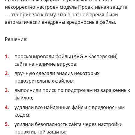
некорректно настроен модуль Проактивная защита
— это привело к тому, что в разное время были
автоматически внедрены вредоносные файлы.
Решение:
просканировали файлы (AVG + Касперский)
сайта на наличие вирусов;
вручную сделали анализ некоторых
подозрительных файлов;
выполнили поиск по подстрокам из зараженных
файлов;
удалили все найденные файлы с вредоносным
кодом;
усилили безопасность сайта через настройки
проактивной защиты;