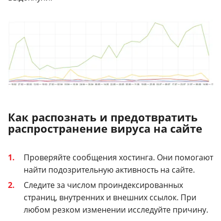
Как распознать и предотвратить
распространение вируса на сайте
Проверяйте сообщения хостинга. Они помогают
найти подозрительную активность на сайте.
Следите за числом проиндексированных
страниц, внутренних и внешних ссылок. При
любом резком изменении исследуйте причину.