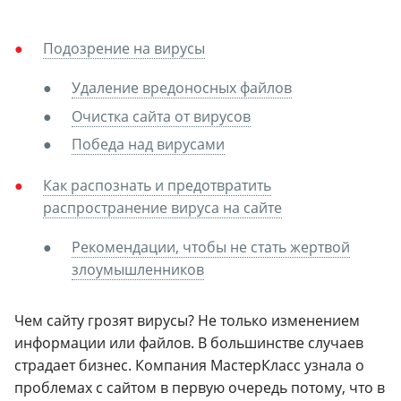
Подозрение на вирусы
Удаление вредоносных файлов
Очистка сайта от вирусов
Победа над вирусами
Как распознать и предотвратить
распространение вируса на сайте
Рекомендации, чтобы не стать жертвой
злоумышленников
Чем сайту грозят вирусы? Не только изменением
информации или файлов. В большинстве случаев
страдает бизнес. Компания МастерКласс узнала о
проблемах с сайтом в первую очередь потому, что в