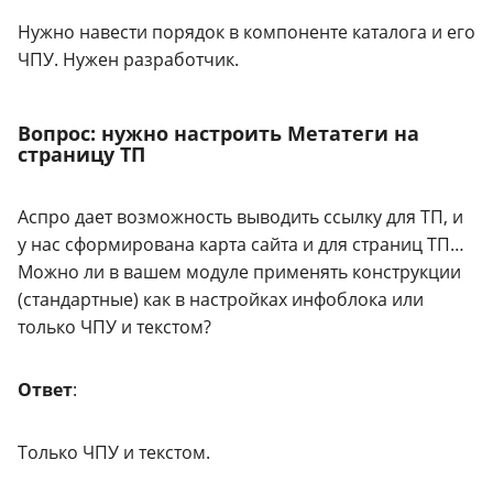
Нужно навести порядок в компоненте каталога и его
ЧПУ. Нужен разработчик.
Вопрос: нужно настроить Метатеги на
страницу ТП
Аспро дает возможность выводить ссылку для ТП, и
у нас сформирована карта сайта и для страниц ТП…
Можно ли в вашем модуле применять конструкции
(стандартные) как в настройках инфоблока или
только ЧПУ и текстом?
Ответ
:
Только ЧПУ и текстом.