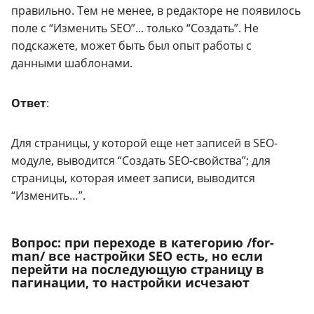
правильно. Тем не менее, в редакторе не появилось
поле с “Изменить SEO”... только “Создать”. Не
подскажете, может быть был опыт работы с
данными шаблонами.
Ответ
:
Для страницы, у которой еще нет записей в SEO-
модуле, выводится “Создать SEO-свойства”; для
страницы, которая имеет записи, выводится
“Изменить…”.
Вопрос: при переходе в категорию /for-
man/ все настройки SEO есть, но если
перейти на последующую страницу в
пагинации, то настройки исчезают