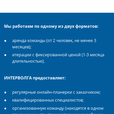
Мы работаем по одному из двух форматов:
аренда команды (от 2 человек, не менее 3
месяцев);
итерации с фиксированной ценой (1-3 месяца
длительностью).
ИНТЕРВОЛГА предоставляет:
регулярные онлайн-планерки с заказчиком;
квалифицированных специалистов;
организованную команду (находятся в одном