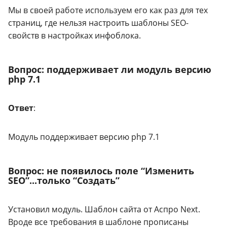
Мы в своей работе используем его как раз для тех
страниц, где нельзя настроить шаблоны SEO-
свойств в настройках инфоблока.
Вопрос: поддерживает ли модуль версию
php 7.1
Ответ
:
Модуль поддерживает версию php 7.1
Вопрос: не появилось поле “Изменить
SEO”...только “Создать”
Установил модуль. Шаблон сайта от Аспро Next.
Вроде все требования в шаблоне прописаны