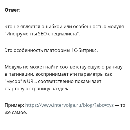
Ответ
:
Это не является ошибкой или особенностью модуля
"Инструменты SEO-специалиста".
Это особенность платформы 1С-Битрикс.
Модуль не может найти соответствующую страницу
в пагинации, воспринимает эти параметры как
"мусор" в URL, соответственно показывает
стартовую страницу раздела.
Пример:
https://www.intervolga.ru/blog/?abc=xyz
— то
же самое.