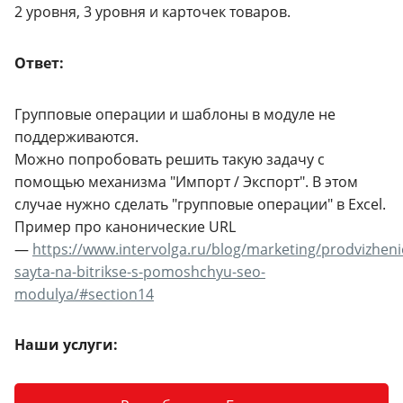
2 уровня, 3 уровня и карточек товаров.
Ответ:
Групповые операции и шаблоны в модуле не
поддерживаются.
Можно попробовать решить такую задачу с
помощью механизма "Импорт / Экспорт". В этом
случае нужно сделать "групповые операции" в Excel.
Пример про канонические URL
—
https://www.intervolga.ru/blog/marketing/prodvizheni
sayta-na-bitrikse-s-pomoshchyu-seo-
modulya/#section14
Наши услуги: