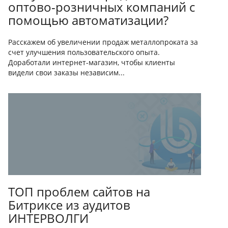
оптово-розничных компаний с
помощью автоматизации?
Расскажем об увеличении продаж металлопроката за
счет улучшения пользовательского опыта.
Доработали интернет-магазин, чтобы клиенты
видели свои заказы независим...
ТОП проблем сайтов на
Битриксе из аудитов
ИНТЕРВОЛГИ