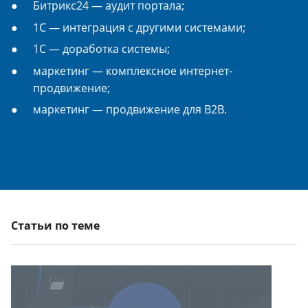
Битрикс24 — аудит портала;
1С — интеграция с другими системами;
1С — доработка системы;
маркетинг — комплексное интернет-
продвижение;
маркетинг — продвижение для B2B.
Статьи по теме