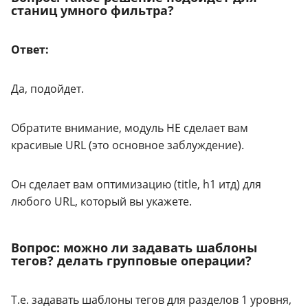
станиц умного фильтра?
Ответ:
Да, подойдет.
Обратите внимание, модуль НЕ сделает вам
красивые URL (это основное заблуждение).
Он сделает вам оптимизацию (title, h1 итд) для
любого URL, который вы укажете.
Вопрос: можно ли задавать шаблоны
тегов? делать групповые операции?
Т.е. задавать шаблоны тегов для разделов 1 уровня,