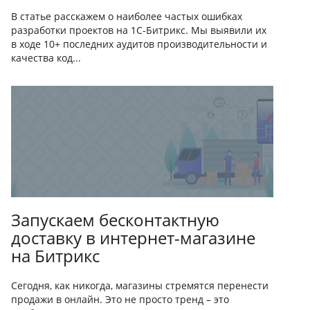
В статье расскажем о наиболее частых ошибках
разработки проектов на 1С-Битрикс. Мы выявили их
в ходе 10+ последних аудитов производительности и
качества код...
Запускаем бесконтактную
доставку в интернет-магазине
на Битрикс
Сегодня, как никогда, магазины стремятся перенести
продажи в онлайн. Это не просто тренд – это