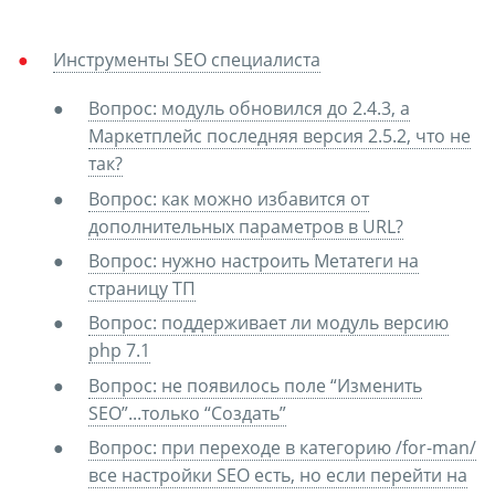
Инструменты SEO специалиста
Вопрос: модуль обновился до 2.4.3, а
Маркетплейс последняя версия 2.5.2, что не
так?
Вопрос: как можно избавится от
дополнительных параметров в URL?
Вопрос: нужно настроить Метатеги на
страницу ТП
Вопрос: поддерживает ли модуль версию
php 7.1
Вопрос: не появилось поле “Изменить
SEO”...только “Создать”
Вопрос: при переходе в категорию /for-man/
все настройки SEO есть, но если перейти на