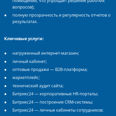
помещении, что упрощает решение рабочих
вопросов);
полную прозрачность и регулярность отчетов о
результатах.
Ключевые услуги:
нагруженный интернет-магазин;
личный кабинет;
оптовые продажи — B2B-платформа;
маркетплейс;
технический аудит сайта;
Битрикс24 — корпоративные HR-порталы;
Битрикс24 — построение CRM-системы;
Битрикс24 — личные кабинеты сотрудников;