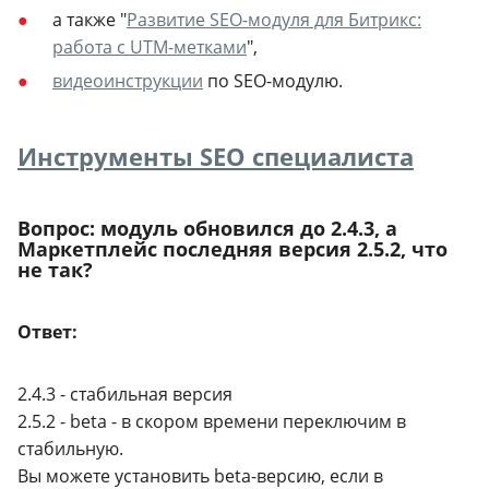
а также "
Развитие SEO-модуля для
Битрикс:
работа с UTM-метками
",
видеоинструкции
по SEO-модулю.
Инструменты SEO специалиста
Вопрос: модуль обновился до 2.4.3, а
Маркетплейс последняя версия 2.5.2, что
не так?
Ответ:
2.4.3 - стабильная версия
2.5.2 - beta - в скором времени переключим в
стабильную.
Вы можете установить beta-версию, если в