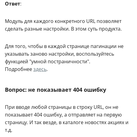
Ответ
:
Модуль для каждого конкретного URL позволяет
сделать разные настройки. В этом суть продукта.
Для того, чтобы в каждой странице пагинации не
указывать заново настройки, воспользуйтесь
функцией "умной постраничности".
Подробнее
здесь
.
Вопрос: не показывает 404 ошибку
При вводе любой страницы в строку URL, он не
показывает 404 ошибку, а отправляет на первую
страницу. И так везде, в каталоге новостях акциях и
т.д.