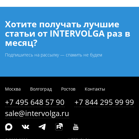
Хотите получать лучшие
статьи от INTERVOLGA раз в
месяц?
Подпишитесь на рассылку — спамить не будем
Москва
Волгоград
Ростов
Контакты
+7 495 648 57 90
+7 844 295 99 99
sale@intervolga.ru