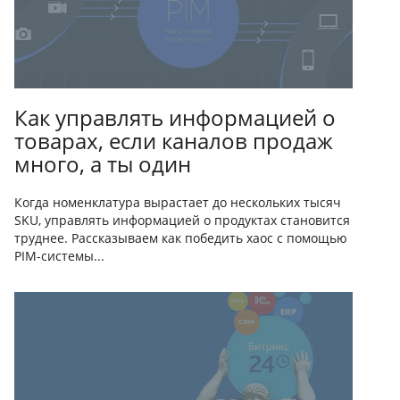
Как управлять информацией о
товарах, если каналов продаж
много, а ты один
Когда номенклатура вырастает до нескольких тысяч
SKU, управлять информацией о продуктах становится
труднее. Рассказываем как победить хаос с помощью
PIM-системы...