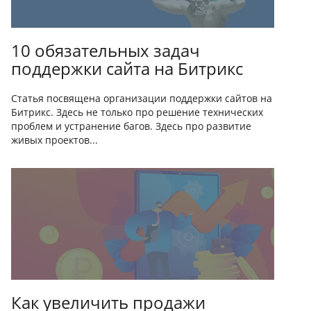
10 обязательных задач
поддержки сайта на Битрикс
Статья посвящена организации поддержки сайтов на
Битрикс. Здесь не только про решение технических
проблем и устранение багов. Здесь про развитие
живых проектов...
Как увеличить продажи