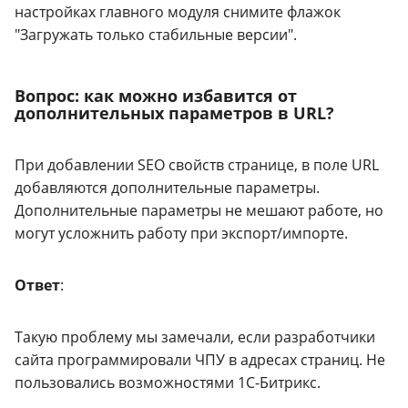
настройках главного модуля снимите флажок
"Загружать только стабильные версии".
Вопрос: как можно избавится от
дополнительных параметров в URL?
При добавлении SEO свойств странице, в поле URL
добавляются дополнительные параметры.
Дополнительные параметры не мешают работе, но
могут усложнить работу при экспорт/импорте.
Ответ
:
Такую проблему мы замечали, если разработчики
сайта программировали ЧПУ в адресах страниц. Не
пользовались возможностями 1С-Битрикс.