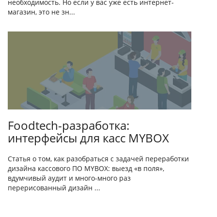
необходимость. Но если у вас уже есть интернет-
магазин, это не зн...
Foodtech-разработка:
интерфейсы для касс MYBOX
Статья о том, как разобраться с задачей переработки
дизайна кассового ПО MYBOX: выезд «в поля»,
вдумчивый аудит и много-много раз
перерисованный дизайн ...