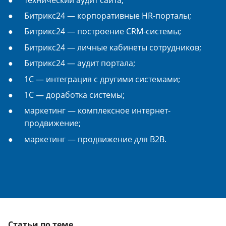
Битрикс24 — корпоративные HR-порталы;
Битрикс24 — построение CRM-системы;
Битрикс24 — личные кабинеты сотрудников;
Битрикс24 — аудит портала;
1С — интеграция с другими системами;
1С — доработка системы;
маркетинг — комплексное интернет-
продвижение;
маркетинг — продвижение для B2B.
Статьи по теме