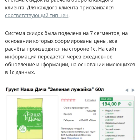
клиента. Для каждого клиента присваивался
соответствующий тип цен
.
Система скидок была поделена на 7 сегментов, на
основании которых сформированы цены, все
расчёты производятся на стороне 1с. На сайт
информация передаётся через ежедневное
обновление информации, на основании имеющихся
в 1с данных.