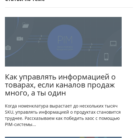
Как управлять информацией о
товарах, если каналов продаж
много, а ты один
Когда номенклатура вырастает до нескольких тысяч
SKU, управлять информацией о продуктах становится
труднее. Рассказываем как победить хаос с помощью
PIM-системы...