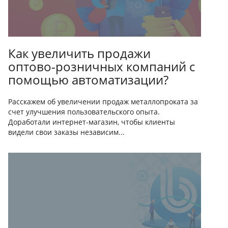
Как увеличить продажи
оптово-розничных компаний с
помощью автоматизации?
Расскажем об увеличении продаж металлопроката за
счет улучшения пользовательского опыта.
Доработали интернет-магазин, чтобы клиенты
видели свои заказы независим...