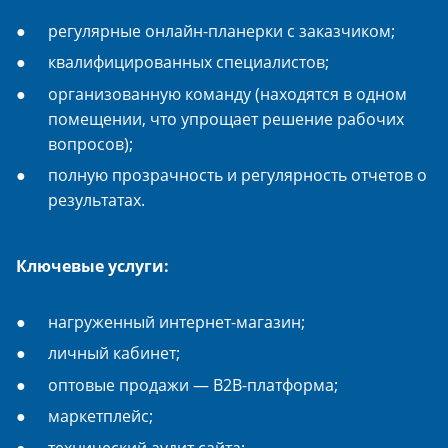
регулярные онлайн-планерки с заказчиком;
квалифицированных специалистов;
организованную команду (находятся в одном
помещении, что упрощает решение рабочих
вопросов);
полную прозрачность и регулярность отчетов о
результатах.
Ключевые услуги:
нагруженный интернет-магазин;
личный кабинет;
оптовые продажи — B2B-платформа;
маркетплейс;
технический аудит сайта;