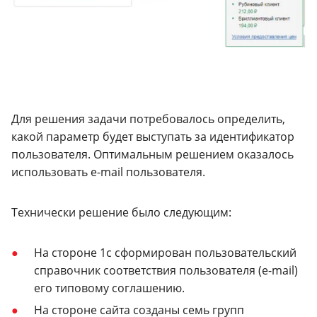
Для решения задачи потребовалось определить,
какой параметр будет выступать за идентификатор
пользователя. Оптимальным решением оказалось
использовать e-mail пользователя.
Технически решение было следующим:
На стороне 1c сформирован пользовательский
справочник соответствия пользователя (e-mail)
его типовому соглашению.
На стороне сайта созданы семь групп