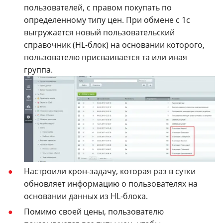
пользователей, с правом покупать по
определенному типу цен. При обмене с 1с
выгружается новый пользовательский
справочник (HL-блок) на основании которого,
пользователю присваивается та или иная
группа.
Настроили крон-задачу, которая раз в сутки
обновляет информацию о пользователях на
основании данных из HL-блока.
Помимо своей цены, пользователю