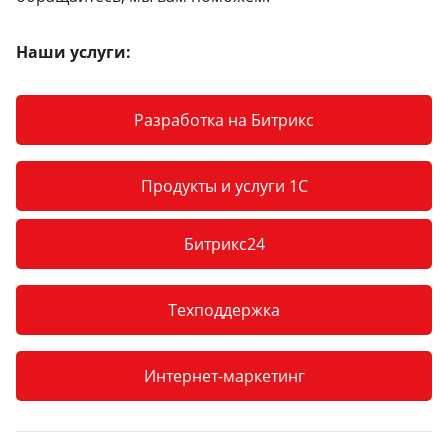
Наши услуги:
Разработка на Битрикс
Продукты и услуги 1С
Битрикс24
Техподдержка
Интернет-маркетинг