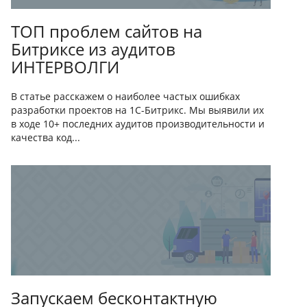
ТОП проблем сайтов на
Битриксе из аудитов
ИНТЕРВОЛГИ
В статье расскажем о наиболее частых ошибках
разработки проектов на 1С-Битрикс. Мы выявили их
в ходе 10+ последних аудитов производительности и
качества код...
Запускаем бесконтактную