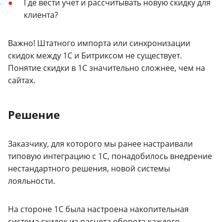
Где вести учет и рассчитывать новую скидку для
клиента?
Важно! Штатного импорта или синхронизации
скидок между 1С и Битриксом не существует.
Понятие скидки в 1С значительно сложнее, чем на
сайтах.
Решение
Заказчику, для которого мы ранее настраивали
типовую интеграцию с 1С, понадобилось внедрение
нестандартного решения, новой системы
лояльности.
На стороне 1С была настроена накопительная
система скидок из расчета оборота каждого