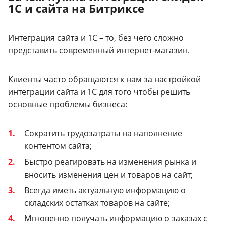
1С и сайта на Битриксе
Интеграция сайта и 1С – то, без чего сложно
представить современный интернет-магазин.
Клиенты часто обращаются к нам за настройкой
интеграции сайта и 1С для того чтобы решить
основные проблемы бизнеса:
Сократить трудозатраты на наполнение
контентом сайта;
Быстро реагировать на изменения рынка и
вносить изменения цен и товаров на сайт;
Всегда иметь актуальную информацию о
складских остатках товаров на сайте;
Мгновенно получать информацию о заказах с