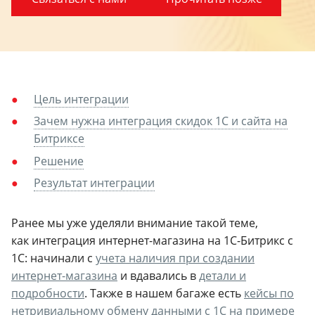
Цель интеграции
Зачем нужна интеграция скидок 1С и сайта на
Битриксе
Решение
Результат интеграции
Ранее мы уже уделяли внимание такой теме,
как интеграция интернет-магазина на 1С-Битрикс с
1С: начинали с
учета наличия при создании
интернет-магазина
и вдавались в
детали и
подробности
. Также в нашем багаже есть
кейсы по
нетривиальному обмену данными с 1С на примере