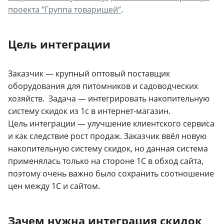
проекта “Группа товарищей”
.
Цель интеграции
Заказчик — крупный оптовый поставщик
оборудования для питомников и садоводческих
хозяйств.
Задача — интегрировать накопительную
систему скидок из 1с в интернет-магазин.
Цель интеграции — улучшение клиентского сервиса
и как следствие рост продаж. Заказчик ввёл новую
накопительную систему скидок, но данная система
применялась только на стороне 1С в обход сайта,
поэтому очень важно было сохранить соотношение
цен между 1С и сайтом.
Зачем нужна интеграция скидок