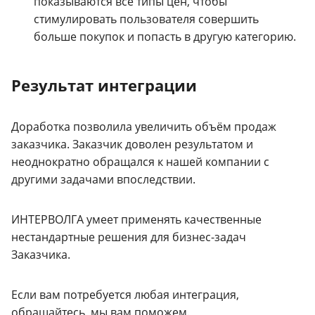
показываются все типы цен, чтобы
стимулировать пользователя совершить
больше покупок и попасть в другую категорию.
Результат интеграции
Доработка позволила увеличить объём продаж
заказчика. Заказчик доволен результатом и
неоднократно обращался к нашей компании с
другими задачами впоследствии.
ИНТЕРВОЛГА умеет применять качественные
нестандартные решения для бизнес-задач
Заказчика.
Если вам потребуется любая интеграция,
обращайтесь, мы вам поможем.