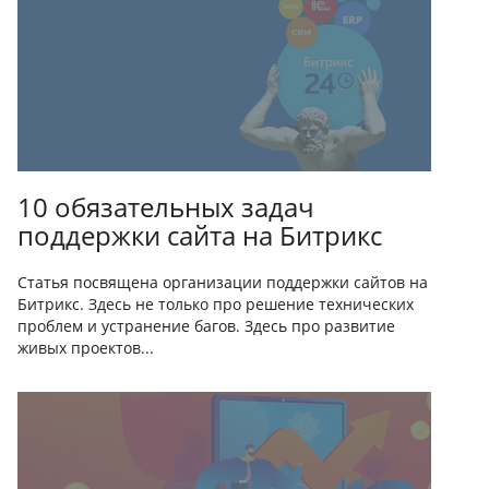
10 обязательных задач
поддержки сайта на Битрикс
Статья посвящена организации поддержки сайтов на
Битрикс. Здесь не только про решение технических
проблем и устранение багов. Здесь про развитие
живых проектов...