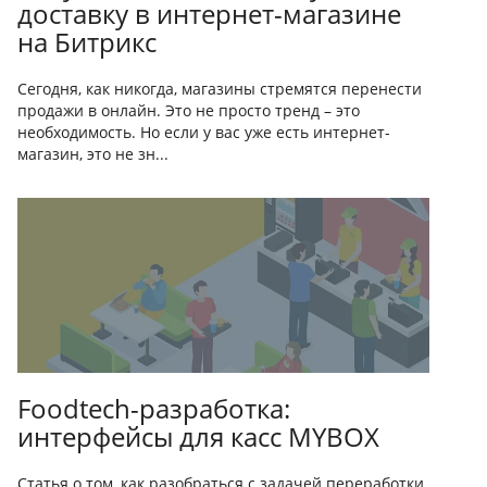
доставку в интернет-магазине
на Битрикс
Сегодня, как никогда, магазины стремятся перенести
продажи в онлайн. Это не просто тренд – это
необходимость. Но если у вас уже есть интернет-
магазин, это не зн...
Foodtech-разработка:
интерфейсы для касс MYBOX
Статья о том, как разобраться с задачей переработки