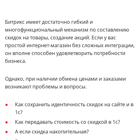
Битрикс имеет достаточно гибкий и
многофункциональный механизм по составлению
скидок на товары, создание акций. Если у вас
простой интернет-магазин без сложных интеграции,
он вполне способен удовлетворить потребности
бизнеса.
Однако, при наличии обмена ценами и заказами
возникают проблемы и вопросы.
Как сохранить идентичность скидок на сайте и в
1с?
Как передавать стоимость со скидкой в 1с?
А если скидка накопительная?