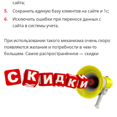
сайта;
Сохранить единую базу клиентов на сайте и 1с;
Исключить ошибки при переносе данных с
сайта в системы учета.
При использовании такого механизма очень скоро
появляются желания и потребности в чем-то
большем. Самое распространённое — скидки