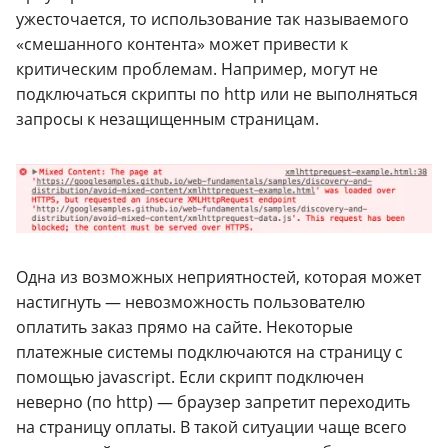
ужесточается, то использование так называемого
«смешанного контента» может привести к
критическим проблемам. Например, могут не
подключаться скрипты по http или не выполняться
запросы к незащищенным страницам.
Одна из возможных неприятностей, которая может
настигнуть — невозможность пользователю
оплатить заказ прямо на сайте. Некоторые
платежные системы подключаются на страницу с
помощью javascript. Если скрипт подключен
неверно (по http) — браузер запретит переходить
на страницу оплаты. В такой ситуации чаще всего