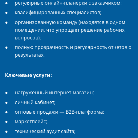
регулярные онлайн-планерки с заказчиком;
квалифицированных специалистов;
организованную команду (находятся в одном
помещении, что упрощает решение рабочих
вопросов);
полную прозрачность и регулярность отчетов о
результатах.
Ключевые услуги:
нагруженный интернет-магазин;
личный кабинет;
оптовые продажи — B2B-платформа;
маркетплейс;
технический аудит сайта;