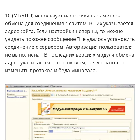
1С (УТ/УПП) использует настройки параметров
обмена для соединения с сайтом. В них указывается
адрес сайта. Если настройки неверны, то можно
увидеть похожее сообщение “Не удалось установить
соединение с сервером. Авторизация пользователя
не выполнена”. В последних версиях модуля обмена
адрес указывается с протоколом, т.е. достаточно
изменить протокол и беда миновала.