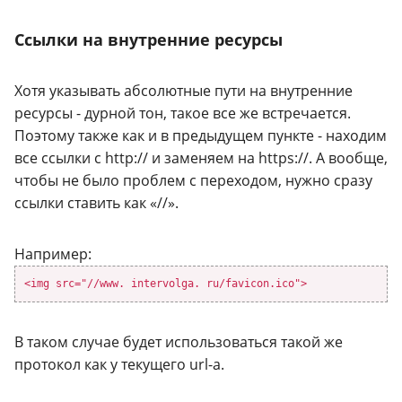
Ссылки на внутренние ресурсы
Хотя указывать абсолютные пути на внутренние
ресурсы - дурной тон, такое все же встречается.
Поэтому также как и в предыдущем пункте - находим
все ссылки с http:// и заменяем на https://. А вообще,
чтобы не было проблем с переходом, нужно сразу
ссылки ставить как «//».
Например:
<img src="//www. intervolga. ru/favicon.ico">
В таком случае будет использоваться такой же
протокол как у текущего url-а.