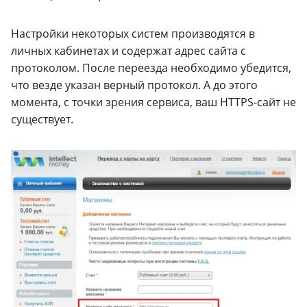
Настройки некоторых систем производятся в
личных кабинетах и содержат адрес сайта с
протоколом. После переезда необходимо убедится,
что везде указан верный протокол. А до этого
момента, с точки зрения сервиса, ваш HTTPS-сайт не
существует.