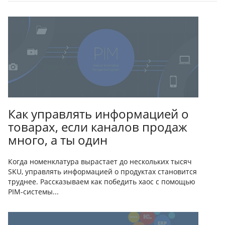
Как управлять информацией о
товарах, если каналов продаж
много, а ты один
Когда номенклатура вырастает до нескольких тысяч
SKU, управлять информацией о продуктах становится
труднее. Рассказываем как победить хаос с помощью
PIM-системы...