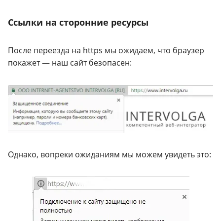
Ссылки на сторонние ресурсы
После переезда на https мы ожидаем, что браузер
покажет — наш сайт безопасен:
Однако, вопреки ожиданиям мы можем увидеть это: