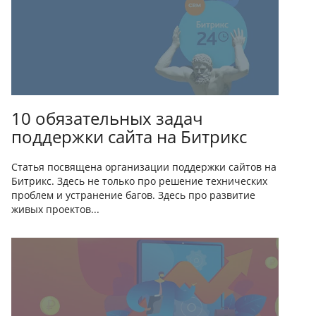
10 обязательных задач
поддержки сайта на Битрикс
Статья посвящена организации поддержки сайтов на
Битрикс. Здесь не только про решение технических
проблем и устранение багов. Здесь про развитие
живых проектов...