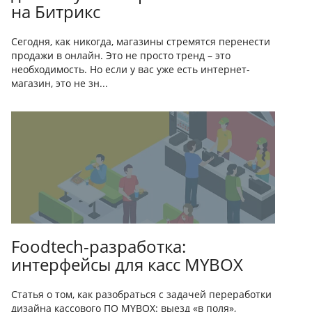
на Битрикс
Сегодня, как никогда, магазины стремятся перенести
продажи в онлайн. Это не просто тренд – это
необходимость. Но если у вас уже есть интернет-
магазин, это не зн...
Foodtech-разработка:
интерфейсы для касс MYBOX
Статья о том, как разобраться с задачей переработки
дизайна кассового ПО MYBOX: выезд «в поля»,