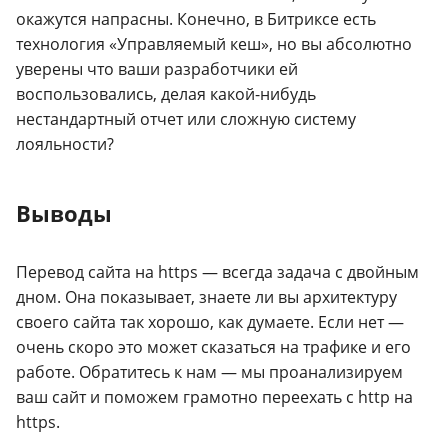
окажутся напрасны. Конечно, в Битриксе есть
технология «Управляемый кеш», но вы абсолютно
уверены что ваши разработчики ей
воспользовались, делая какой-нибудь
нестандартный отчет или сложную систему
лояльности?
Выводы
Перевод сайта на https — всегда задача с двойным
дном. Она показывает, знаете ли вы архитектуру
своего сайта так хорошо, как думаете. Если нет —
очень скоро это может сказаться на трафике и его
работе. Обратитесь к нам — мы проанализируем
ваш сайт и поможем грамотно переехать с http на
https.