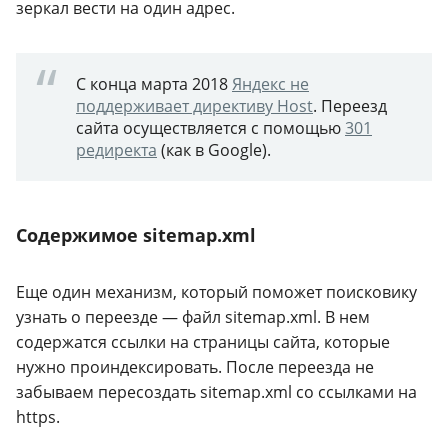
зеркал вести на один адрес.
С конца марта 2018
Яндекс не
поддерживает директиву Host
. Переезд
сайта осуществляется с помощью
301
редиректа
(как в Google).
Содержимое sitemap.xml
Еще один механизм, который поможет поисковику
узнать о переезде — файл sitemap.xml. В нем
содержатся ссылки на страницы сайта, которые
нужно проиндексировать. После переезда не
забываем пересоздать sitemap.xml cо ссылками на
https.