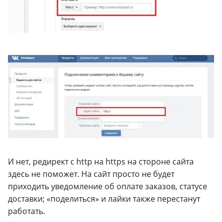
И нет, редирект с http на https на стороне сайта
здесь не поможет. На сайт просто не будет
приходить уведомление об оплате заказов, статусе
доставки; «поделиться» и лайки также перестанут
работать.