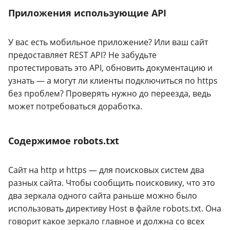
Приложения использующие API
У вас есть мобильное приложение? Или ваш сайт
предоставляет REST API? Не забудьте
протестировать это API, обновить документацию и
узнать — а могут ли клиенты подключиться по https
без проблем? Проверять нужно до переезда, ведь
может потребоваться доработка.
Содержимое robots.txt
Сайт на http и https — для поисковых систем два
разных сайта. Чтобы сообщить поисковику, что это
два зеркала одного сайта раньше можно было
использовать директиву Host в файле robots.txt. Она
говорит какое зеркало главное и должна со всех