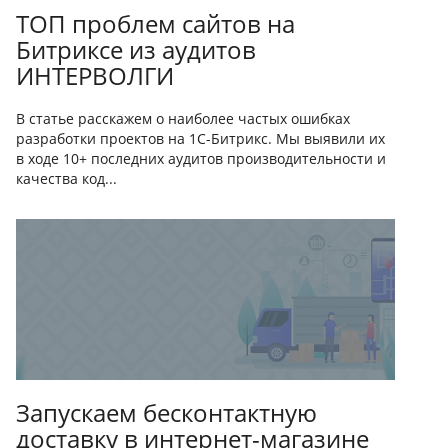
ТОП проблем сайтов на
Битриксе из аудитов
ИНТЕРВОЛГИ
В статье расскажем о наиболее частых ошибках
разработки проектов на 1С-Битрикс. Мы выявили их
в ходе 10+ последних аудитов производительности и
качества код...
Запускаем бесконтактную
доставку в интернет-магазине