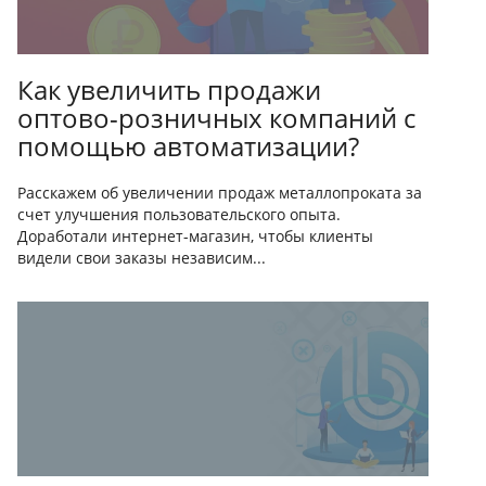
Как увеличить продажи
оптово-розничных компаний с
помощью автоматизации?
Расскажем об увеличении продаж металлопроката за
счет улучшения пользовательского опыта.
Доработали интернет-магазин, чтобы клиенты
видели свои заказы независим...