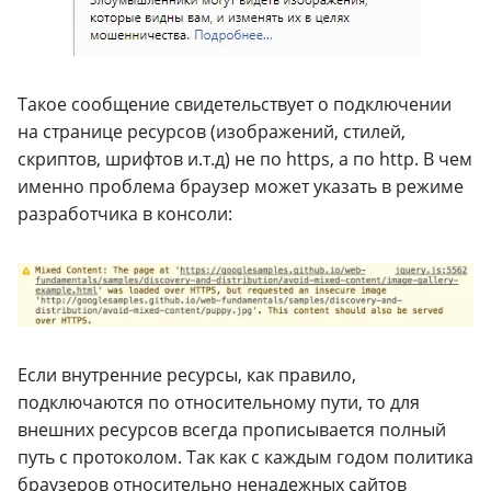
Такое сообщение свидетельствует о подключении
на странице ресурсов (изображений, стилей,
скриптов, шрифтов и.т.д) не по https, а по http. В чем
именно проблема браузер может указать в режиме
разработчика в консоли:
Если внутренние ресурсы, как правило,
подключаются по относительному пути, то для
внешних ресурсов всегда прописывается полный
путь с протоколом. Так как с каждым годом политика
браузеров относительно ненадежных сайтов