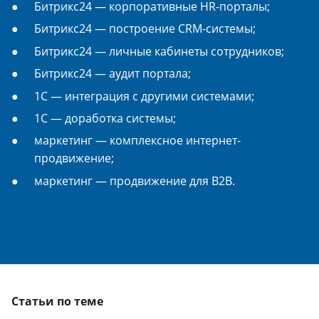
Битрикс24 — корпоративные HR-порталы;
Битрикс24 — построение CRM-системы;
Битрикс24 — личные кабинеты сотрудников;
Битрикс24 — аудит портала;
1С — интеграция с другими системами;
1С — доработка системы;
маркетинг — комплексное интернет-
продвижение;
маркетинг — продвижение для B2B.
Статьи по теме