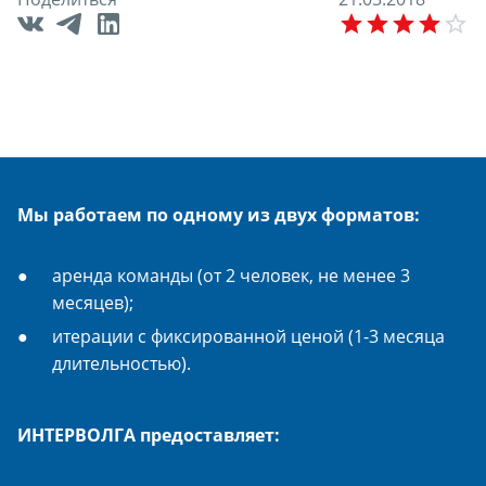
E
Мы работаем по одному из двух форматов:
аренда команды (от 2 человек, не менее 3
месяцев);
итерации с фиксированной ценой (1-3 месяца
длительностью).
ИНТЕРВОЛГА предоставляет: