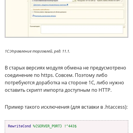
1С:Управление торговлей, ред. 11.1.
В старых версиях модуля обмена не предусмотрено
соединение по https. Совсем. Поэтому либо
потребуются доработка на стороне 1С, либо нужно
оставить скрипт импорта доступным по HTTP.
Пример такого исключения (для вставки в .htaccess):
RewriteCond
%{SERVER_PORT} !^443$