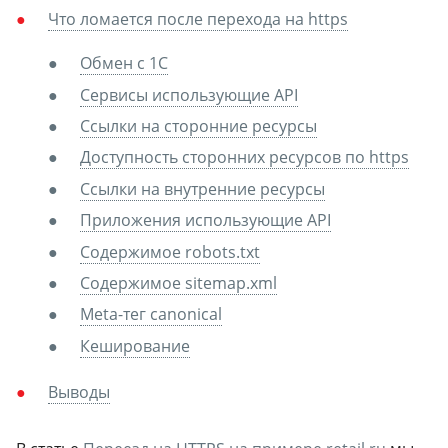
Что ломается после перехода на https
Обмен с 1С
Сервисы использующие API
Ссылки на сторонние ресурсы
Доступность сторонних ресурсов по https
Ссылки на внутренние ресурсы
Приложения использующие API
Содержимое robots.txt
Содержимое sitemap.xml
Meta-тег canonical
Кеширование
Выводы