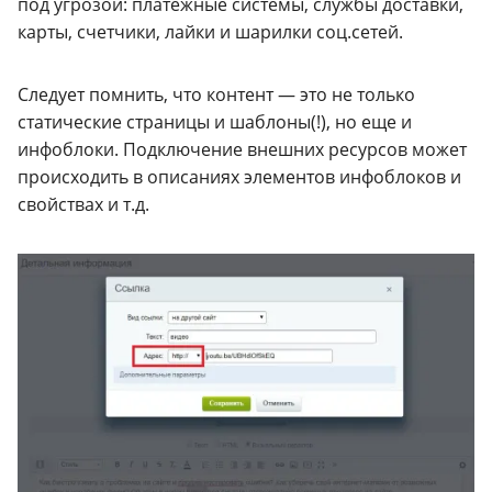
под угрозой: платежные системы, службы доставки,
карты, счетчики, лайки и шарилки соц.сетей.
Следует помнить, что контент — это не только
статические страницы и шаблоны(!), но еще и
инфоблоки. Подключение внешних ресурсов может
происходить в описаниях элементов инфоблоков и
свойствах и т.д.