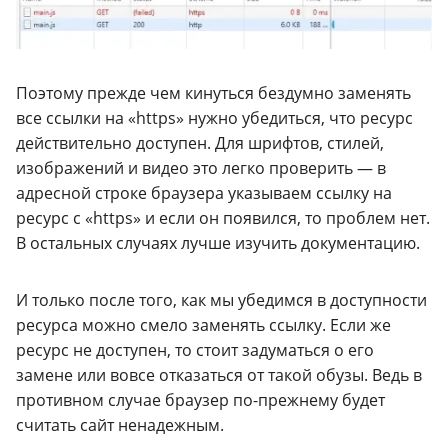
Поэтому прежде чем кинуться бездумно заменять
все ссылки на «https» нужно убедиться, что ресурс
действительно доступен. Для шрифтов, стилей,
изображений и видео это легко проверить — в
адресной строке браузера указываем ссылку на
ресурс с «https» и если он появился, то проблем нет.
В остальных случаях лучше изучить документацию.
И только после того, как мы убедимся в доступности
ресурса можно смело заменять ссылку. Если же
ресурс не доступен, то стоит задуматься о его
замене или вовсе отказаться от такой обузы. Ведь в
противном случае браузер по-прежнему будет
считать сайт ненадежным.