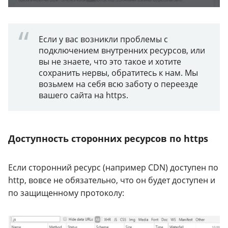
Если у вас возникли проблемы с
подключением внутренних ресурсов, или
вы не знаете, что это такое и хотите
сохранить нервы, обратитесь к нам. Мы
возьмем на себя всю заботу о переезде
вашего сайта на https.
Доступность сторонних ресурсов по https
Если сторонний ресурс (например CDN) доступен по
http, вовсе не обязательно, что он будет доступен и
по защищенному протоколу: