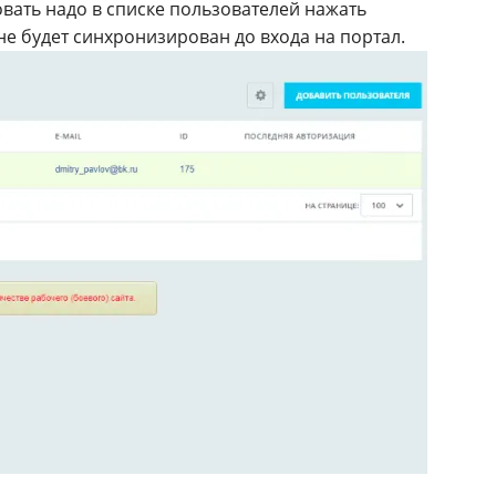
овать надо в списке пользователей нажать
не будет синхронизирован до входа на портал.