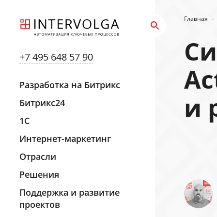
Главная
-
Си
+7 495 648 57 90
Ac
Разработка на Битрикс
и 
Битрикс24
1С
Интернет-маркетинг
Отрасли
Решения
Поддержка и развитие
проектов