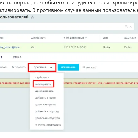
ил на портал, то чтобы его принудительно синхронизир
ктивировать. В противном случае данный пользователь 